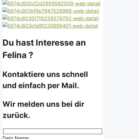
Du hast Interesse an
Felina ?
Kontaktiere uns schnell
und einfach per Mail.
Wir melden uns bei dir
zurück.
Dein Name: