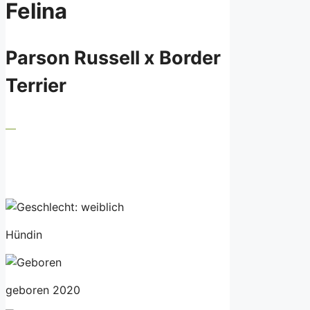
Felina
Parson Russell x Border
Terrier
Hündin
geboren 2020