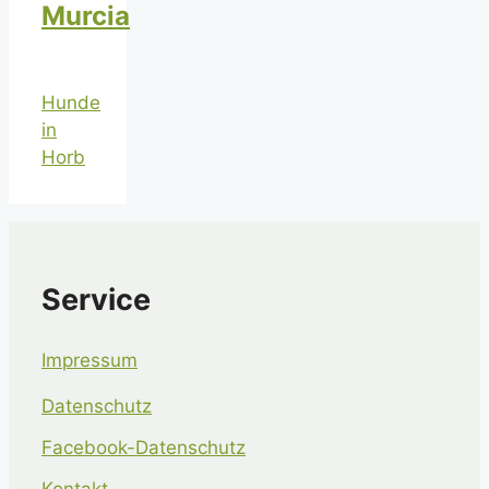
Murcia
Hunde
in
Horb
Service
Impressum
Datenschutz
Facebook-Datenschutz
Kontakt