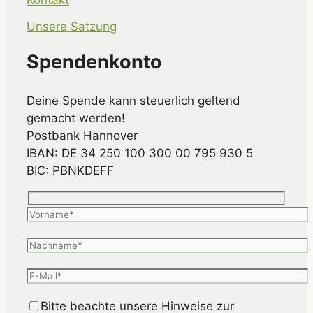
Unsere Satzung
Spendenkonto
Deine Spende kann steuerlich geltend
gemacht werden!
Postbank Hannover
IBAN: DE 34 250 100 300 00 795 930 5
BIC: PBNKDEFF
Bitte beachte unsere Hinweise zur