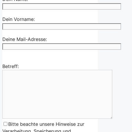
Dein Vorname:
Deine Mail-Adresse:
Betreff:
Bitte beachte unsere Hinweise zur
Verarbeitung, Speicherung und