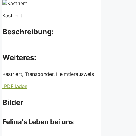
Kastriert
Beschreibung:
Weiteres:
Kastriert, Transponder, Heimtierausweis
PDF laden
Bilder
Felina's Leben bei uns