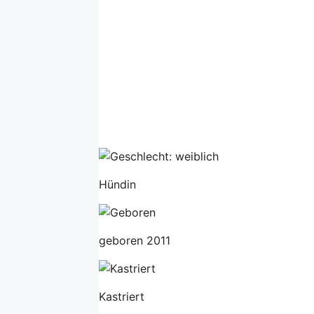
Hündin
geboren 2011
Kastriert