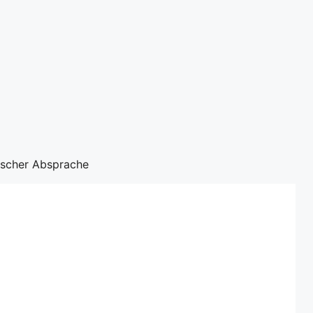
nischer Absprache