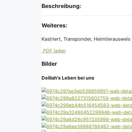
Beschreibung:
Weiteres:
Kastriert, Transponder, Heimtierausweis
PDF laden
Bilder
Delilah's Leben bei uns