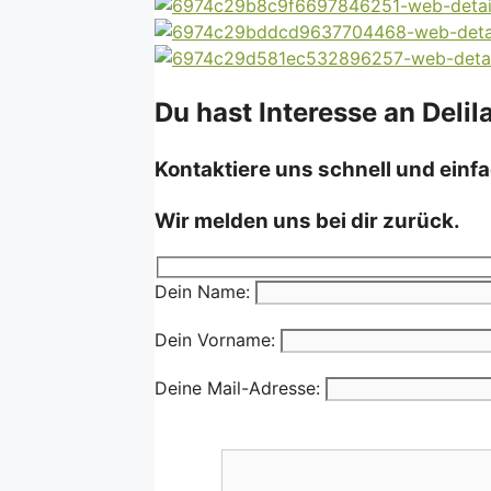
Du hast Interesse an Delil
Kontaktiere uns schnell und einfa
Wir melden uns bei dir zurück.
Dein Name:
Dein Vorname:
Deine Mail-Adresse: