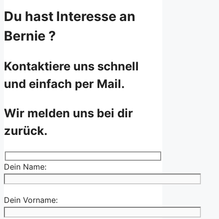
Du hast Interesse an
Bernie ?
Kontaktiere uns schnell
und einfach per Mail.
Wir melden uns bei dir
zurück.
Dein Name:
Dein Vorname: