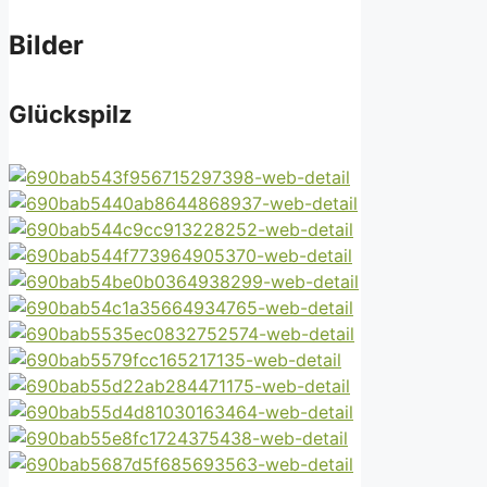
Bilder
Glückspilz