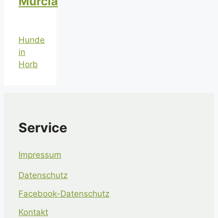
Murcia
Hunde
in
Horb
Service
Impressum
Datenschutz
Facebook-Datenschutz
Kontakt