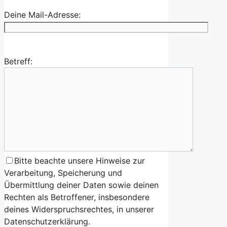
Deine Mail-Adresse:
Betreff:
Bitte beachte unsere Hinweise zur
Verarbeitung, Speicherung und
Übermittlung deiner Daten sowie deinen
Rechten als Betroffener, insbesondere
deines Widerspruchsrechtes, in unserer
Datenschutzerklärung.