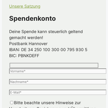
Unsere Satzung
Spendenkonto
Deine Spende kann steuerlich geltend
gemacht werden!
Postbank Hannover
IBAN: DE 34 250 100 300 00 795 930 5
BIC: PBNKDEFF
Bitte beachte unsere Hinweise zur