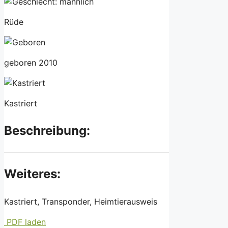
Rüde
geboren 2010
Kastriert
Beschreibung:
Weiteres:
Kastriert, Transponder, Heimtierausweis
PDF laden