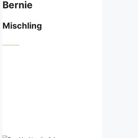
Bernie
Mischling