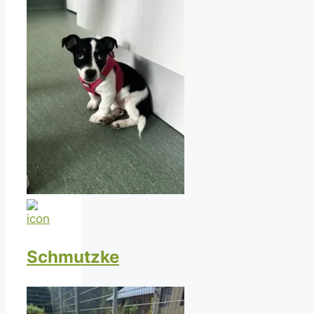
Schmutzke