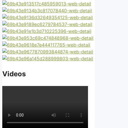
Videos