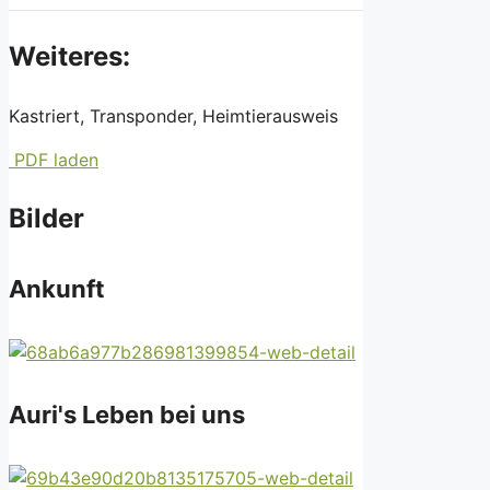
Weiteres:
Kastriert, Transponder, Heimtierausweis
PDF laden
Bilder
Ankunft
Auri's Leben bei uns