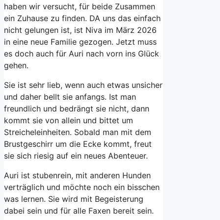
haben wir versucht, für beide Zusammen
ein Zuhause zu finden. DA uns das einfach
nicht gelungen ist, ist Niva im März 2026
in eine neue Familie gezogen. Jetzt muss
es doch auch für Auri nach vorn ins Glück
gehen.
Sie ist sehr lieb, wenn auch etwas unsicher
und daher bellt sie anfangs. Ist man
freundlich und bedrängt sie nicht, dann
kommt sie von allein und bittet um
Streicheleinheiten. Sobald man mit dem
Brustgeschirr um die Ecke kommt, freut
sie sich riesig auf ein neues Abenteuer.
Auri ist stubenrein, mit anderen Hunden
verträglich und möchte noch ein bisschen
was lernen. Sie wird mit Begeisterung
dabei sein und für alle Faxen bereit sein.