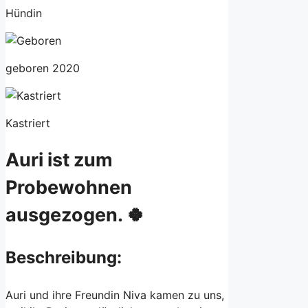
Hündin
geboren 2020
Kastriert
Auri ist zum
Probewohnen
ausgezogen. 🍀
Beschreibung:
Auri und ihre Freundin Niva kamen zu uns,