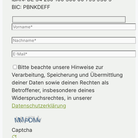
BIC: PBNKDEFF
Bitte beachte unsere Hinweise zur
Verarbeitung, Speicherung und Übermittlung
deiner Daten sowie deinen Rechten als
Betroffener, insbesondere deines
Widerspruchsrechtes, in unserer
Datenschutzerklärung
Captcha