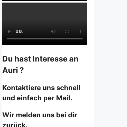
Du hast Interesse an
Auri ?
Kontaktiere uns schnell
und einfach per Mail.
Wir melden uns bei dir
zurück.