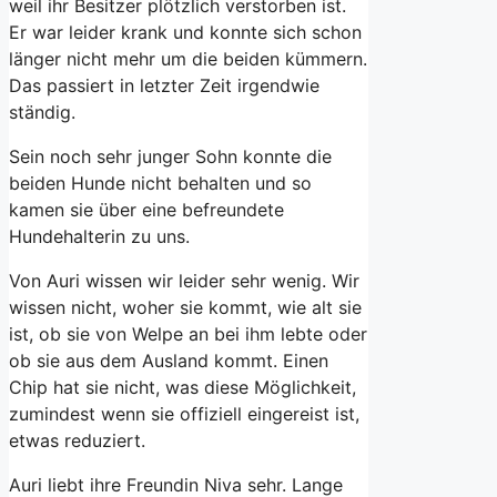
weil ihr Besitzer plötzlich verstorben ist.
Er war leider krank und konnte sich schon
länger nicht mehr um die beiden kümmern.
Das passiert in letzter Zeit irgendwie
ständig.
Sein noch sehr junger Sohn konnte die
beiden Hunde nicht behalten und so
kamen sie über eine befreundete
Hundehalterin zu uns.
Von Auri wissen wir leider sehr wenig. Wir
wissen nicht, woher sie kommt, wie alt sie
ist, ob sie von Welpe an bei ihm lebte oder
ob sie aus dem Ausland kommt. Einen
Chip hat sie nicht, was diese Möglichkeit,
zumindest wenn sie offiziell eingereist ist,
etwas reduziert.
Auri liebt ihre Freundin Niva sehr. Lange