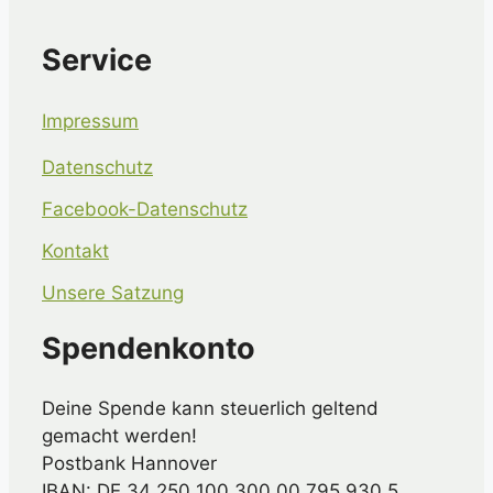
Service
Impressum
Datenschutz
Facebook-Datenschutz
Kontakt
Unsere Satzung
Spendenkonto
Deine Spende kann steuerlich geltend
gemacht werden!
Postbank Hannover
IBAN: DE 34 250 100 300 00 795 930 5