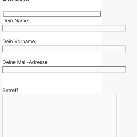
Dein Name:
Dein Vorname:
Deine Mail-Adresse:
Betreff: