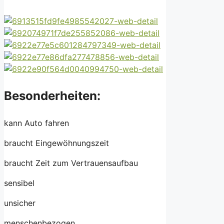
Besonderheiten:
kann Auto fahren
braucht Eingewöhnungszeit
braucht Zeit zum Vertrauensaufbau
sensibel
unsicher
menschenbezogen