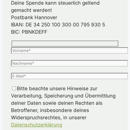
Deine Spende kann steuerlich geltend
gemacht werden!
Postbank Hannover
IBAN: DE 34 250 100 300 00 795 930 5
BIC: PBNKDEFF
Bitte beachte unsere Hinweise zur
Verarbeitung, Speicherung und Übermittlung
deiner Daten sowie deinen Rechten als
Betroffener, insbesondere deines
Widerspruchsrechtes, in unserer
Datenschutzerklärung