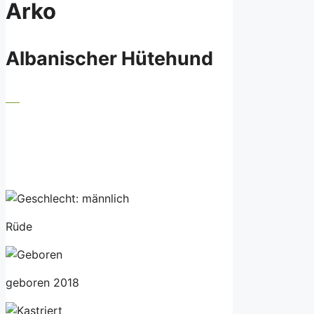
Arko
Albanischer Hütehund
Rüde
geboren 2018