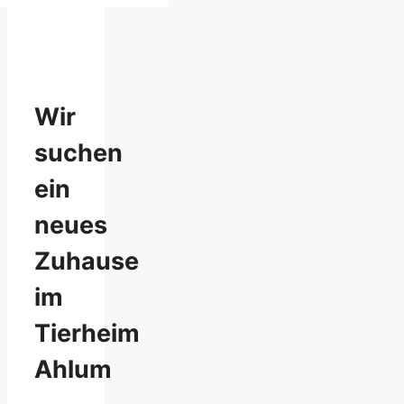
Wir
suchen
ein
neues
Zuhause
im
Tierheim
Ahlum