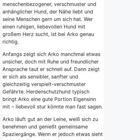
menschenbezogener, verschmuster und
anhänglicher Hund, der Nähe liebt und
seine Menschen gern um sich hat. Wer
einen ruhigen, liebevollen Hund mit
großem Herz sucht, ist bei Arko genau
richtig.
Anfangs zeigt sich Arko manchmal etwas
unsicher, doch mit Ruhe und freundlicher
Ansprache taut er schnell auf. Dann zeigt
er sich als sensibler, sanfter und
gleichzeitig verspielt-verschmuster
Gefährte. Herdenschutzhund typisch
bringt Arko eine gute Portion Eigensinn
mit – liebevoll stur könnte man fast sagen.
Arko läuft gut an der Leine, weiß sich zu
benehmen und genießt gemeinsame
Spaziergänge. Wenn er jedoch etwas sieht