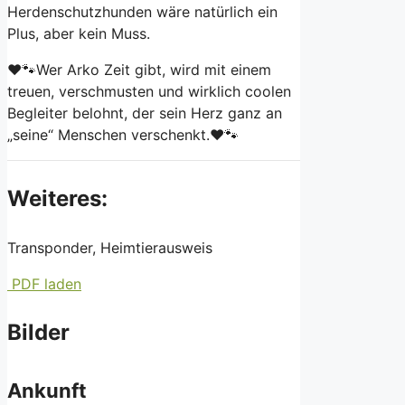
Herdenschutzhunden wäre natürlich ein
Plus, aber kein Muss.
❤️🐾Wer Arko Zeit gibt, wird mit einem
treuen, verschmusten und wirklich coolen
Begleiter belohnt, der sein Herz ganz an
„seine“ Menschen verschenkt.❤️🐾
Weiteres:
Transponder, Heimtierausweis
PDF laden
Bilder
Ankunft