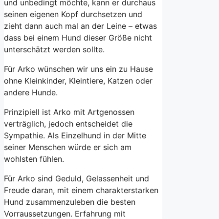
und unbedingt möchte, kann er durchaus
seinen eigenen Kopf durchsetzen und
zieht dann auch mal an der Leine – etwas
dass bei einem Hund dieser Größe nicht
unterschätzt werden sollte.
Für Arko wünschen wir uns ein zu Hause
ohne Kleinkinder, Kleintiere, Katzen oder
andere Hunde.
Prinzipiell ist Arko mit Artgenossen
verträglich, jedoch entscheidet die
Sympathie. Als Einzelhund in der Mitte
seiner Menschen würde er sich am
wohlsten fühlen.
Für Arko sind Geduld, Gelassenheit und
Freude daran, mit einem charakterstarken
Hund zusammenzuleben die besten
Vorraussetzungen. Erfahrung mit