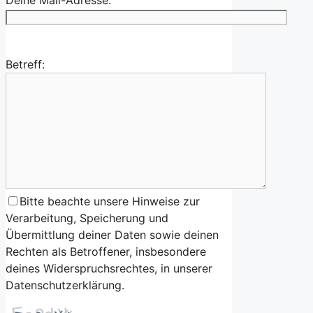
Betreff:
Bitte beachte unsere Hinweise zur
Verarbeitung, Speicherung und
Übermittlung deiner Daten sowie deinen
Rechten als Betroffener, insbesondere
deines Widerspruchsrechtes, in unserer
Datenschutzerklärung.