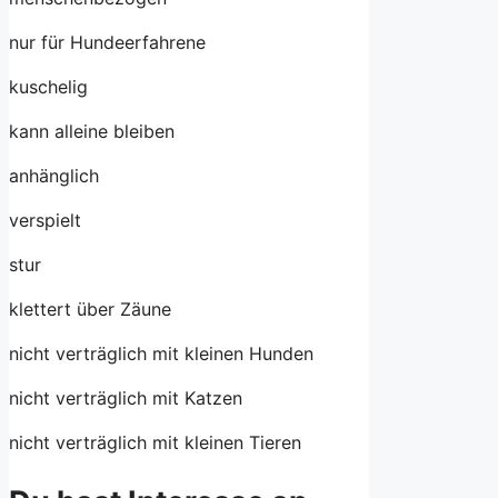
nur für Hundeerfahrene
kuschelig
kann alleine bleiben
anhänglich
verspielt
stur
klettert über Zäune
nicht verträglich mit kleinen Hunden
nicht verträglich mit Katzen
nicht verträglich mit kleinen Tieren