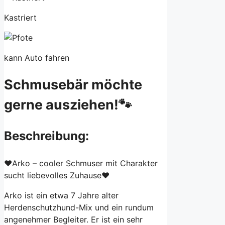
Kastriert
kann Auto fahren
Schmusebär möchte
gerne ausziehen!🐾
Beschreibung:
❤️Arko – cooler Schmuser mit Charakter
sucht liebevolles Zuhause❤️
Arko ist ein etwa 7 Jahre alter
Herdenschutzhund-Mix und ein rundum
angenehmer Begleiter. Er ist ein sehr