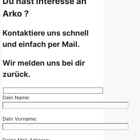
Du hast Interesse an
Arko ?
Kontaktiere uns schnell
und einfach per Mail.
Wir melden uns bei dir
zurück.
Dein Name:
Dein Vorname:
Deine Mail-Adresse: