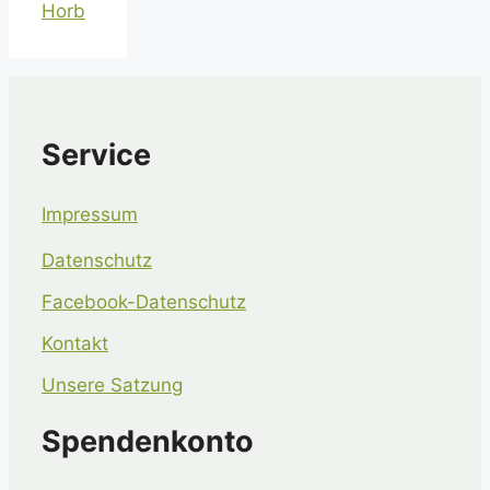
Horb
Service
Impressum
Datenschutz
Facebook-Datenschutz
Kontakt
Unsere Satzung
Spendenkonto