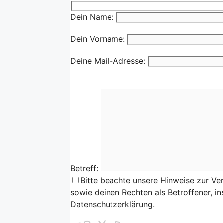
Dein Name:
Dein Vorname:
Deine Mail-Adresse:
Betreff:
Bitte beachte unsere Hinweise zur Ve
sowie deinen Rechten als Betroffener, i
Datenschutzerklärung.