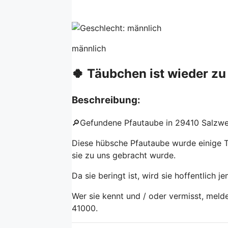
männlich
🍀 Täubchen ist wieder zu
Beschreibung:
🔎Gefundene Pfautaube in 29410 Salzwe
Diese hübsche Pfautaube wurde einige 
sie zu uns gebracht wurde.
Da sie beringt ist, wird sie hoffentlich 
Wer sie kennt und / oder vermisst, meld
41000.