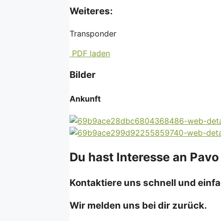
Weiteres:
Transponder
PDF laden
Bilder
Ankunft
Du hast Interesse an Pavo
Kontaktiere uns schnell und einfa
Wir melden uns bei dir zurück.