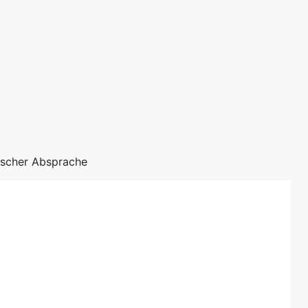
nischer Absprache