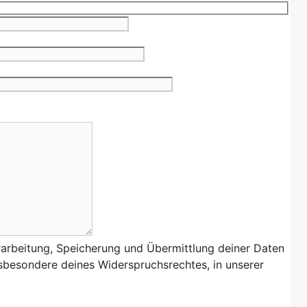
rarbeitung, Speicherung und Übermittlung deiner Daten
nsbesondere deines Widerspruchsrechtes, in unserer