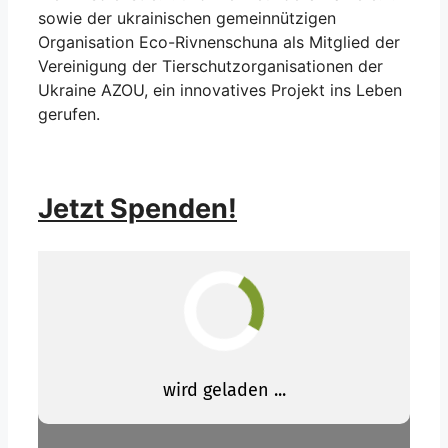
sowie der ukrainischen gemeinnützigen
Organisation Eco-Rivnenschuna als Mitglied der
Vereinigung der Tierschutzorganisationen der
Ukraine AZOU, ein innovatives Projekt ins Leben
gerufen.
Jetzt Spenden!