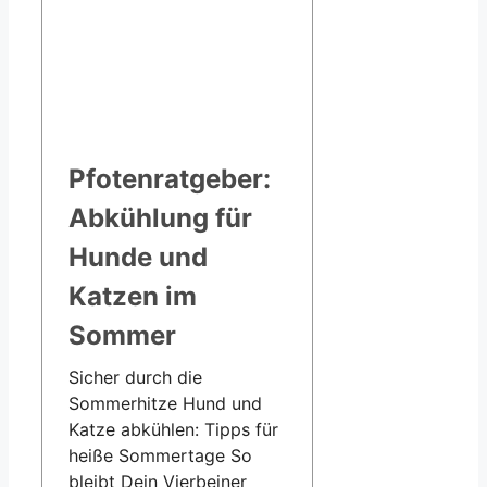
Pfotenratgeber:
Abkühlung für
Hunde und
Katzen im
Sommer
Sicher durch die
Sommerhitze Hund und
Katze abkühlen: Tipps für
heiße Sommertage So
bleibt Dein Vierbeiner