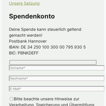
Unsere Satzung
Spendenkonto
Deine Spende kann steuerlich geltend
gemacht werden!
Postbank Hannover
IBAN: DE 34 250 100 300 00 795 930 5
BIC: PBNKDEFF
Bitte beachte unsere Hinweise zur
Verarbeitung, Speicherung und Übermittlung