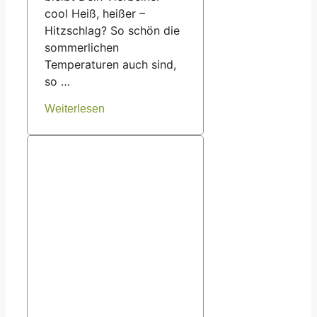
cool Heiß, heißer –
Hitzschlag? So schön die
sommerlichen
Temperaturen auch sind,
so …
Weiterlesen