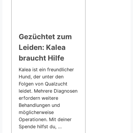
Gezüchtet zum
Leiden: Kalea
braucht Hilfe
Kalea ist ein freundlicher
Hund, der unter den
Folgen von Qualzucht
leidet. Mehrere Diagnosen
erfordern weitere
Behandlungen und
möglicherweise
Operationen. Mit deiner
Spende hilfst du, …