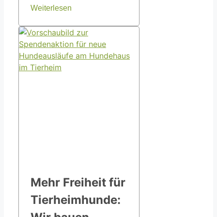
Weiterlesen
Mehr Freiheit für
Tierheimhunde: