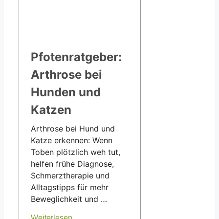
Pfotenratgeber:
Arthrose bei
Hunden und
Katzen
Arthrose bei Hund und
Katze erkennen: Wenn
Toben plötzlich weh tut,
helfen frühe Diagnose,
Schmerztherapie und
Alltagstipps für mehr
Beweglichkeit und …
Weiterlesen