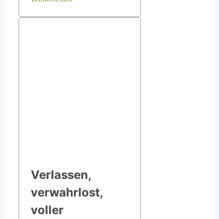
Verlassen,
verwahrlost,
voller