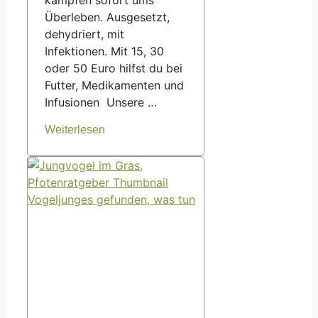
kämpfen sofort ums
Überleben. Ausgesetzt,
dehydriert, mit
Infektionen. Mit 15, 30
oder 50 Euro hilfst du bei
Futter, Medikamenten und
Infusionen Unsere …
Weiterlesen