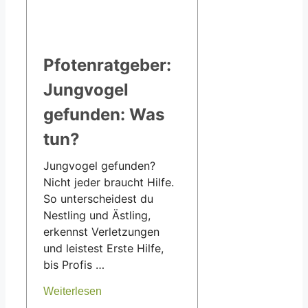
Pfotenratgeber:
Jungvogel
gefunden: Was
tun?
Jungvogel gefunden?
Nicht jeder braucht Hilfe.
So unterscheidest du
Nestling und Ästling,
erkennst Verletzungen
und leistest Erste Hilfe,
bis Profis …
Weiterlesen