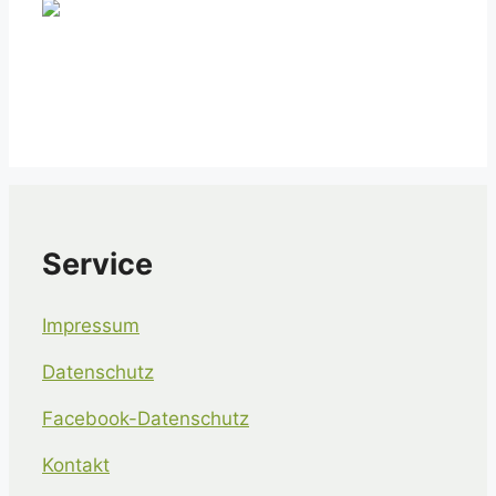
Service
Impressum
Datenschutz
Facebook-Datenschutz
Kontakt