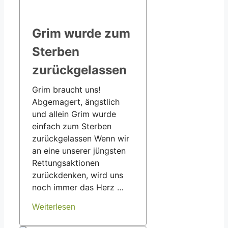
Grim wurde zum
Sterben
zurückgelassen
Grim braucht uns!
Abgemagert, ängstlich
und allein Grim wurde
einfach zum Sterben
zurückgelassen Wenn wir
an eine unserer jüngsten
Rettungsaktionen
zurückdenken, wird uns
noch immer das Herz …
Weiterlesen