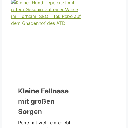
Kleine Fellnase
mit großen
Sorgen
Pepe hat viel Leid erlebt