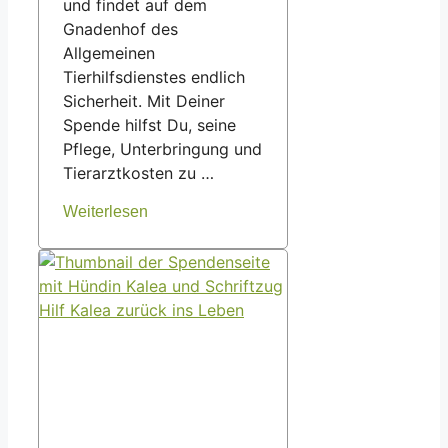
und findet auf dem
Gnadenhof des
Allgemeinen
Tierhilfsdienstes endlich
Sicherheit. Mit Deiner
Spende hilfst Du, seine
Pflege, Unterbringung und
Tierarztkosten zu …
Weiterlesen