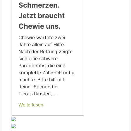
Schmerzen.
Jetzt braucht
Chewie uns.
Chewie wartete zwei
Jahre allein auf Hilfe.
Nach der Rettung zeigte
sich eine schwere
Parodontitis, die eine
komplette Zahn-OP nötig
machte. Bitte hilf mit
deiner Spende bei
Tierarztkosten, …
Weiterlesen