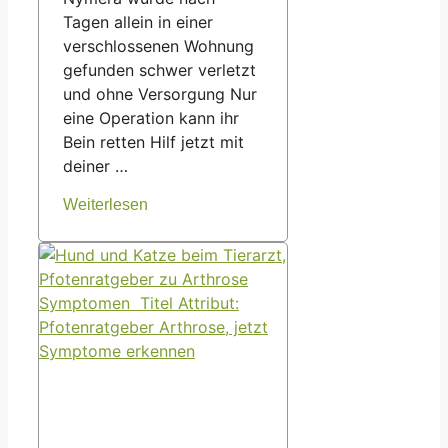
Tagen allein in einer
verschlossenen Wohnung
gefunden schwer verletzt
und ohne Versorgung Nur
eine Operation kann ihr
Bein retten Hilf jetzt mit
deiner …
Weiterlesen