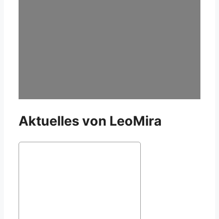
Aktuelles von LeoMira