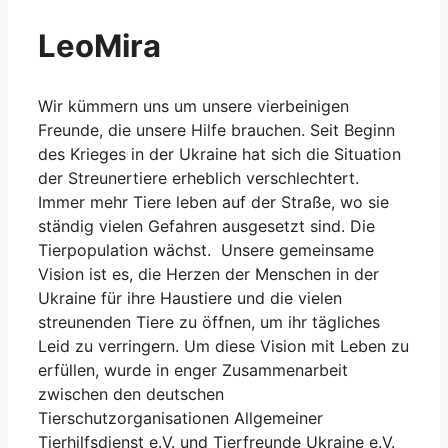
LeoMira
Wir kümmern uns um unsere vierbeinigen
Freunde, die unsere Hilfe brauchen. Seit Beginn
des Krieges in der Ukraine hat sich die Situation
der Streunertiere erheblich verschlechtert.
Immer mehr Tiere leben auf der Straße, wo sie
ständig vielen Gefahren ausgesetzt sind. Die
Tierpopulation wächst. Unsere gemeinsame
Vision ist es, die Herzen der Menschen in der
Ukraine für ihre Haustiere und die vielen
streunenden Tiere zu öffnen, um ihr tägliches
Leid zu verringern. Um diese Vision mit Leben zu
erfüllen, wurde in enger Zusammenarbeit
zwischen den deutschen
Tierschutzorganisationen Allgemeiner
Tierhilfsdienst e.V. und Tierfreunde Ukraine e.V.