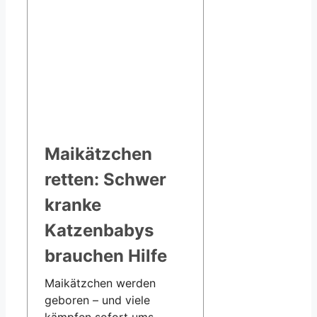
Maikätzchen
retten: Schwer
kranke
Katzenbabys
brauchen Hilfe
Maikätzchen werden
geboren – und viele