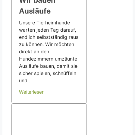
Wir bauen
Ausläufe
Unsere Tierheimhunde
warten jeden Tag darauf,
endlich selbstständig raus
zu können. Wir möchten
direkt an den
Hundezimmern umzäunte
Ausläufe bauen, damit sie
sicher spielen, schnüffeln
und …
Weiterlesen