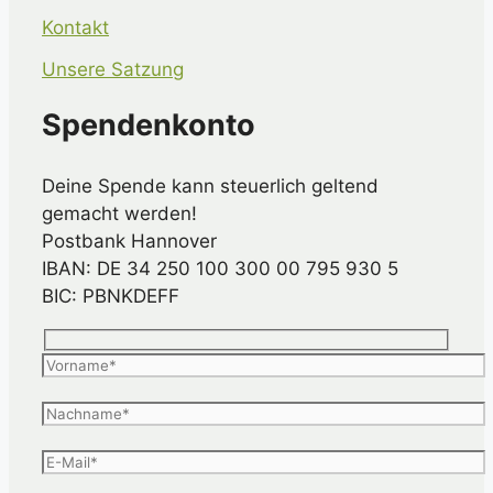
Kontakt
Unsere Satzung
Spendenkonto
Deine Spende kann steuerlich geltend
gemacht werden!
Postbank Hannover
IBAN: DE 34 250 100 300 00 795 930 5
BIC: PBNKDEFF