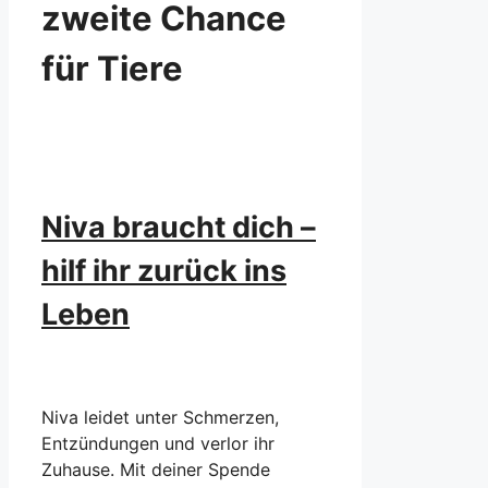
zweite Chance
für Tiere
Niva braucht dich –
hilf ihr zurück ins
Leben
Niva leidet unter Schmerzen,
Entzündungen und verlor ihr
Zuhause. Mit deiner Spende