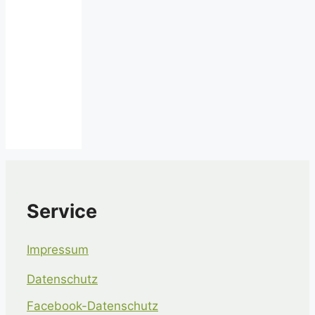
Service
Impressum
Datenschutz
Facebook-Datenschutz