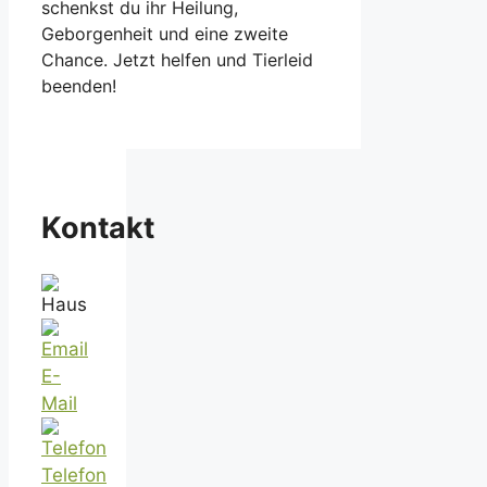
schenkst du ihr Heilung,
Geborgenheit und eine zweite
Chance. Jetzt helfen und Tierleid
beenden!
Kontakt
E-
Mail
Telefon