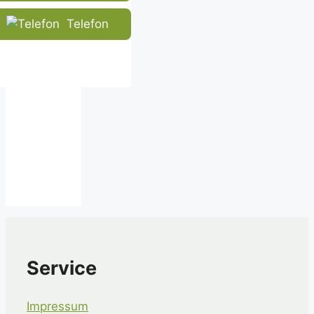
Telefon
Service
Impressum