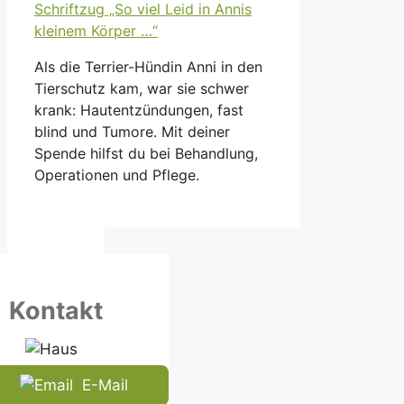
Als die Terrier-Hündin Anni in den
Tierschutz kam, war sie schwer
krank: Hautentzündungen, fast
blind und Tumore. Mit deiner
Spende hilfst du bei Behandlung,
Operationen und Pflege.
Kontakt
E-Mail