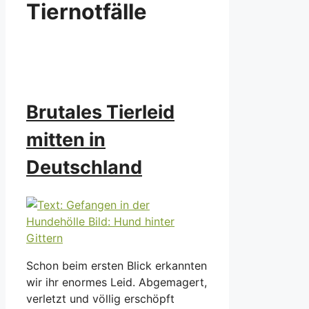
Tiernotfälle
Brutales Tierleid
mitten in
Deutschland
Schon beim ersten Blick erkannten
wir ihr enormes Leid. Abgemagert,
verletzt und völlig erschöpft