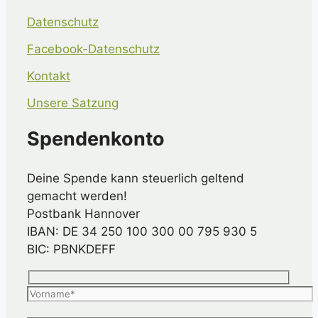
Datenschutz
Facebook-Datenschutz
Kontakt
Unsere Satzung
Spendenkonto
Deine Spende kann steuerlich geltend
gemacht werden!
Postbank Hannover
IBAN: DE 34 250 100 300 00 795 930 5
BIC: PBNKDEFF