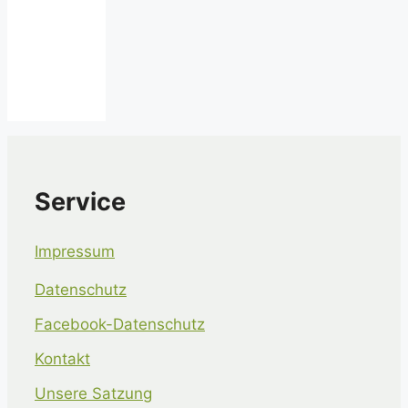
Service
Impressum
Datenschutz
Facebook-Datenschutz
Kontakt
Unsere Satzung