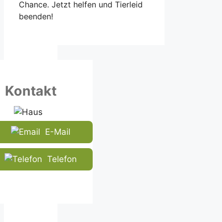
Chance. Jetzt helfen und Tierleid
beenden!
Kontakt
E-Mail
Telefon