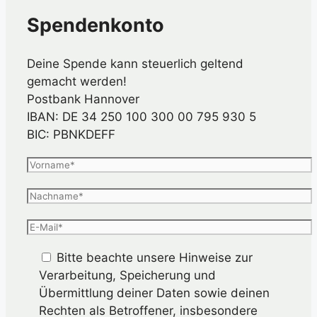
Spendenkonto
Deine Spende kann steuerlich geltend
gemacht werden!
Postbank Hannover
IBAN: DE 34 250 100 300 00 795 930 5
BIC: PBNKDEFF
Bitte beachte unsere Hinweise zur
Verarbeitung, Speicherung und
Übermittlung deiner Daten sowie deinen
Rechten als Betroffener, insbesondere