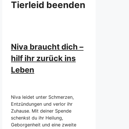
Tierleid beenden
Niva braucht dich –
hilf ihr zurück ins
Leben
Niva leidet unter Schmerzen,
Entzündungen und verlor ihr
Zuhause. Mit deiner Spende
schenkst du ihr Heilung,
Geborgenheit und eine zweite