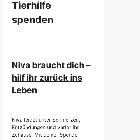
Tierhilfe
spenden
Niva braucht dich –
hilf ihr zurück ins
Leben
Niva leidet unter Schmerzen,
Entzündungen und verlor ihr
Zuhause. Mit deiner Spende