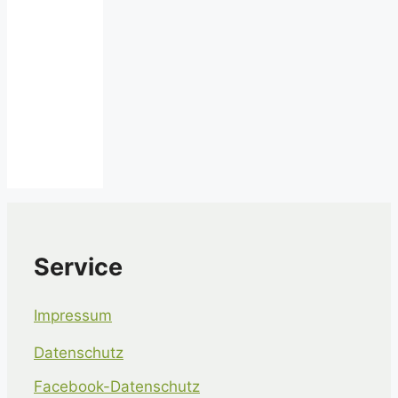
Service
Impressum
Datenschutz
Facebook-Datenschutz