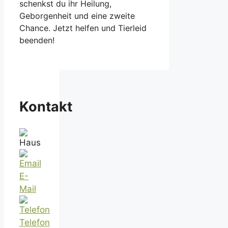
schenkst du ihr Heilung,
Geborgenheit und eine zweite
Chance. Jetzt helfen und Tierleid
beenden!
Kontakt
E-
Mail
Telefon