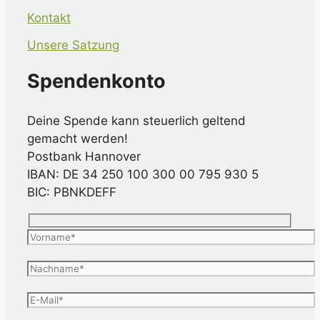
Kontakt
Unsere Satzung
Spendenkonto
Deine Spende kann steuerlich geltend
gemacht werden!
Postbank Hannover
IBAN: DE 34 250 100 300 00 795 930 5
BIC: PBNKDEFF