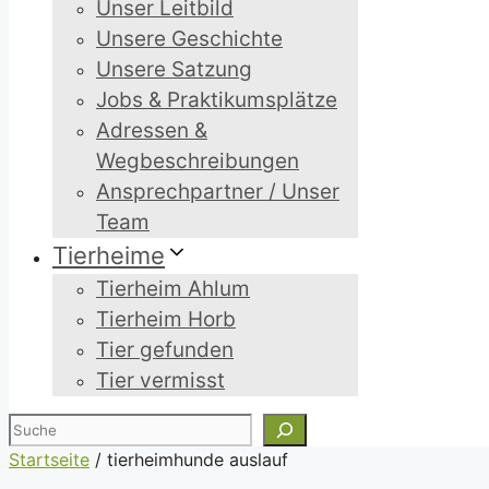
Unser Leitbild
Unsere Geschichte
Unsere Satzung
Jobs & Praktikumsplätze
Adressen &
Wegbeschreibungen
Ansprechpartner / Unser
Team
Tierheime
Tierheim Ahlum
Tierheim Horb
Tier gefunden
Tier vermisst
Suchen
Startseite
/
tierheimhunde auslauf