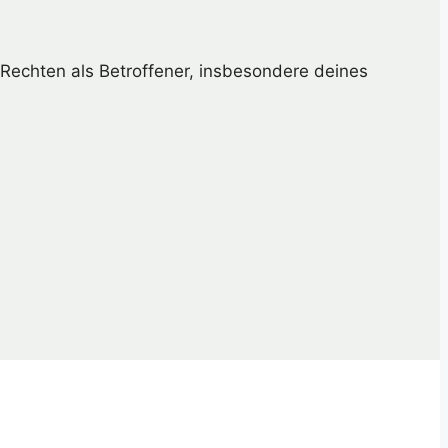
Rechten als Betroffener, insbesondere deines