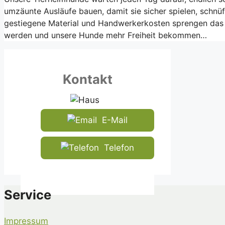
umzäunte Ausläufe bauen, damit sie sicher spielen, schnü
gestiegene Material und Handwerkerkosten sprengen das Bu
werden und unsere Hunde mehr Freiheit bekommen…
Kontakt
E-Mail
Telefon
Service
Impressum