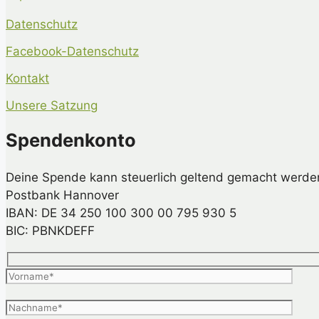
Datenschutz
Facebook-Datenschutz
Kontakt
Unsere Satzung
Spendenkonto
Deine Spende kann steuerlich geltend gemacht werde
Postbank Hannover
IBAN: DE 34 250 100 300 00 795 930 5
BIC: PBNKDEFF