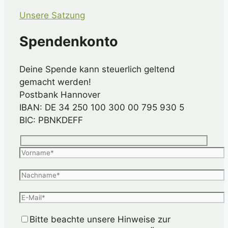
Unsere Satzung
Spendenkonto
Deine Spende kann steuerlich geltend
gemacht werden!
Postbank Hannover
IBAN: DE 34 250 100 300 00 795 930 5
BIC: PBNKDEFF
Bitte beachte unsere Hinweise zur