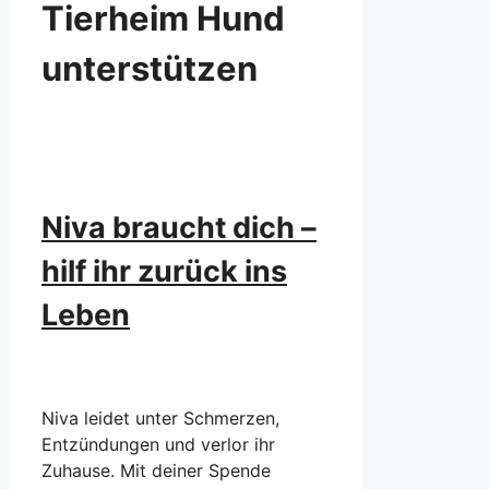
Tierheim Hund
unterstützen
Niva braucht dich –
hilf ihr zurück ins
Leben
Niva leidet unter Schmerzen,
Entzündungen und verlor ihr
Zuhause. Mit deiner Spende