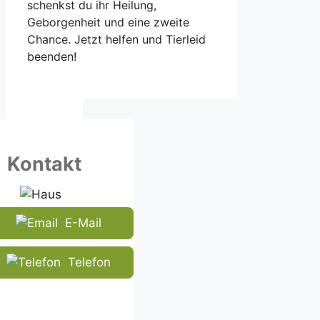
schenkst du ihr Heilung,
Geborgenheit und eine zweite
Chance. Jetzt helfen und Tierleid
beenden!
Kontakt
E-Mail
Telefon