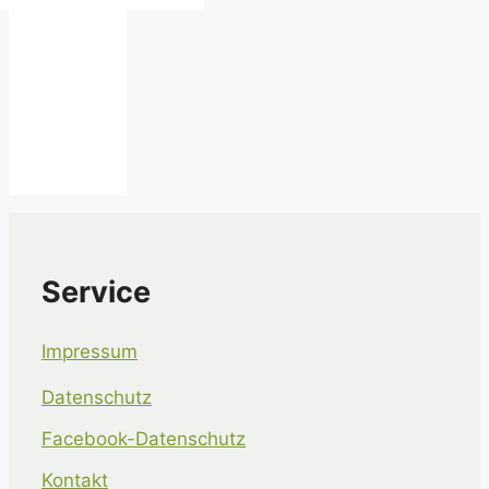
Service
Impressum
Datenschutz
Facebook-Datenschutz
Kontakt