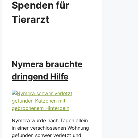
Spenden für
Tierarzt
Nymera brauchte
dringend Hilfe
Nymera wurde nach Tagen allein
in einer verschlossenen Wohnung
gefunden schwer verletzt und