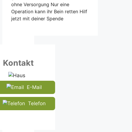
ohne Versorgung Nur eine
Operation kann ihr Bein retten Hilf
jetzt mit deiner Spende
Kontakt
E-Mail
Telefon