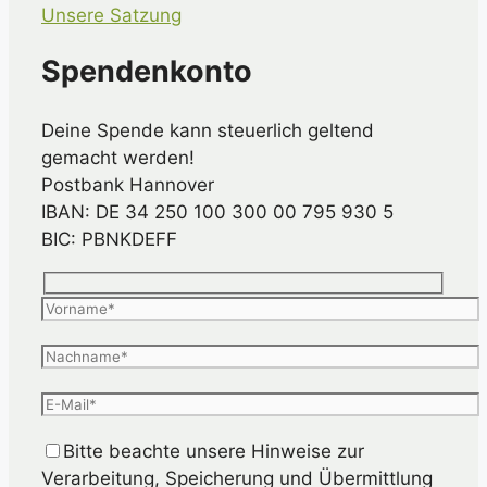
Unsere Satzung
Spendenkonto
Deine Spende kann steuerlich geltend
gemacht werden!
Postbank Hannover
IBAN: DE 34 250 100 300 00 795 930 5
BIC: PBNKDEFF
Bitte beachte unsere Hinweise zur
Verarbeitung, Speicherung und Übermittlung