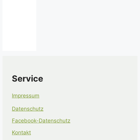
Service
Impressum
Datenschutz
Facebook-Datenschutz
Kontakt