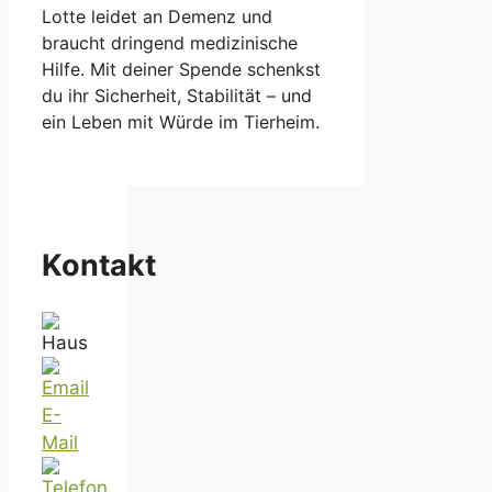
Lotte leidet an Demenz und
braucht dringend medizinische
Hilfe. Mit deiner Spende schenkst
du ihr Sicherheit, Stabilität – und
ein Leben mit Würde im Tierheim.
Kontakt
E-
Mail