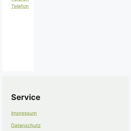
Telefon
Service
Impressum
Datenschutz