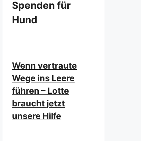
Spenden für
Hund
Wenn vertraute
Wege ins Leere
führen – Lotte
braucht jetzt
unsere Hilfe