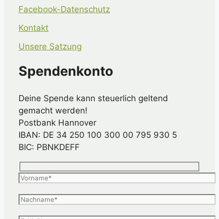
Facebook-Datenschutz
Kontakt
Unsere Satzung
Spendenkonto
Deine Spende kann steuerlich geltend
gemacht werden!
Postbank Hannover
IBAN: DE 34 250 100 300 00 795 930 5
BIC: PBNKDEFF