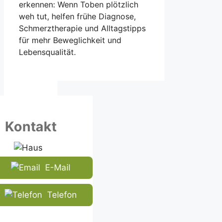
erkennen: Wenn Toben plötzlich
weh tut, helfen frühe Diagnose,
Schmerztherapie und Alltagstipps
für mehr Beweglichkeit und
Lebensqualität.
Kontakt
E-Mail
Telefon