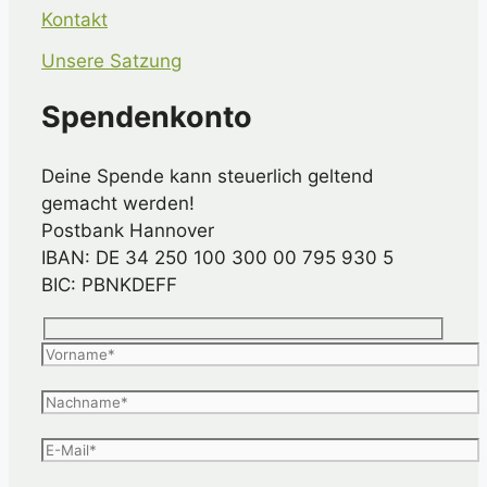
Kontakt
Unsere Satzung
Spendenkonto
Deine Spende kann steuerlich geltend
gemacht werden!
Postbank Hannover
IBAN: DE 34 250 100 300 00 795 930 5
BIC: PBNKDEFF