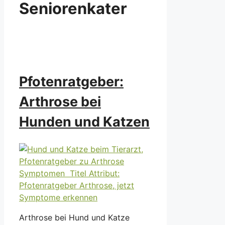
Seniorenkater
Pfotenratgeber:
Arthrose bei
Hunden und Katzen
Arthrose bei Hund und Katze