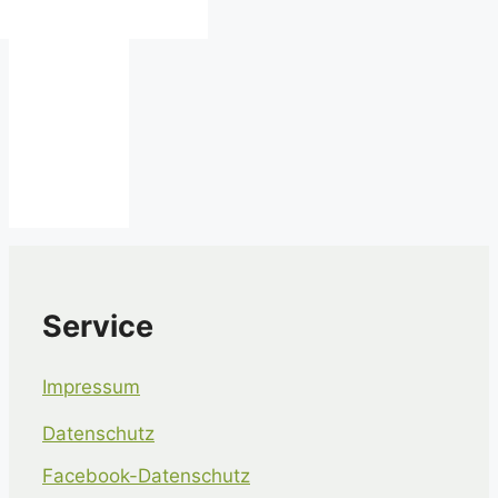
Service
Impressum
Datenschutz
Facebook-Datenschutz