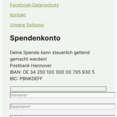
Facebook-Datenschutz
Kontakt
Unsere Satzung
Spendenkonto
Deine Spende kann steuerlich geltend
gemacht werden!
Postbank Hannover
IBAN: DE 34 250 100 300 00 795 930 5
BIC: PBNKDEFF