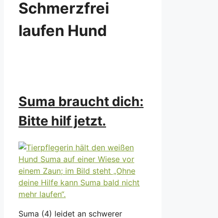
Schmerzfrei
laufen Hund
Suma braucht dich:
Bitte hilf jetzt.
Suma (4) leidet an schwerer