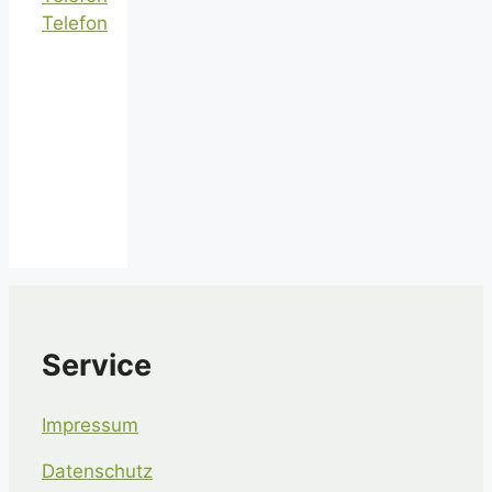
Telefon
Service
Impressum
Datenschutz