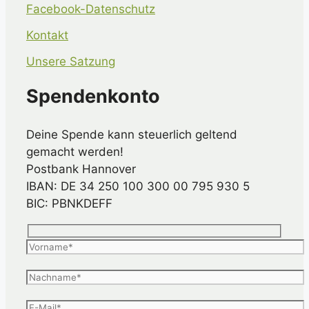
Facebook-Datenschutz
Kontakt
Unsere Satzung
Spendenkonto
Deine Spende kann steuerlich geltend
gemacht werden!
Postbank Hannover
IBAN: DE 34 250 100 300 00 795 930 5
BIC: PBNKDEFF