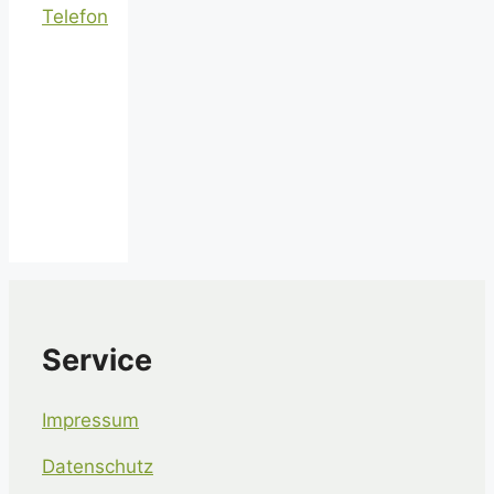
Telefon
Service
Impressum
Datenschutz