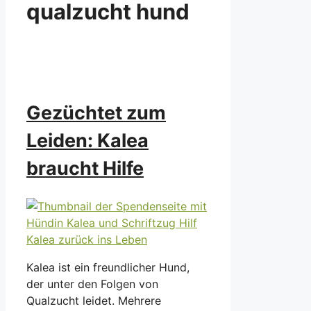
qualzucht hund
Gezüchtet zum
Leiden: Kalea
braucht Hilfe
Kalea ist ein freundlicher Hund,
der unter den Folgen von
Qualzucht leidet. Mehrere