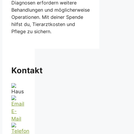
Diagnosen erfordern weitere
Behandlungen und möglicherweise
Operationen. Mit deiner Spende
hilfst du, Tierarztkosten und
Pflege zu sichern.
Kontakt
E-
Mail