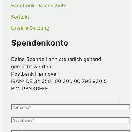
Facebook-Datenschutz
Kontakt
Unsere Satzung
Spendenkonto
Deine Spende kann steuerlich geltend
gemacht werden!
Postbank Hannover
IBAN: DE 34 250 100 300 00 795 930 5
BIC: PBNKDEFF