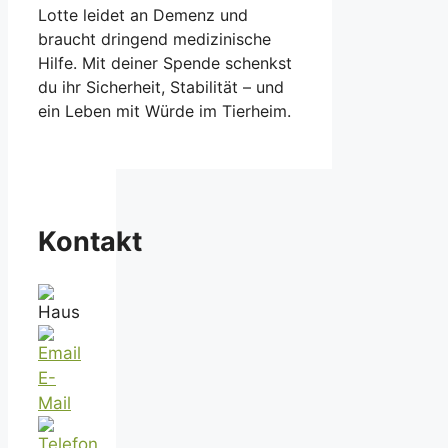
Lotte leidet an Demenz und
braucht dringend medizinische
Hilfe. Mit deiner Spende schenkst
du ihr Sicherheit, Stabilität – und
ein Leben mit Würde im Tierheim.
Kontakt
E-
Mail