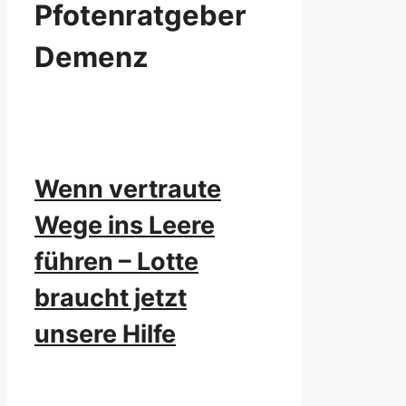
Pfotenratgeber
Demenz
Wenn vertraute
Wege ins Leere
führen – Lotte
braucht jetzt
unsere Hilfe