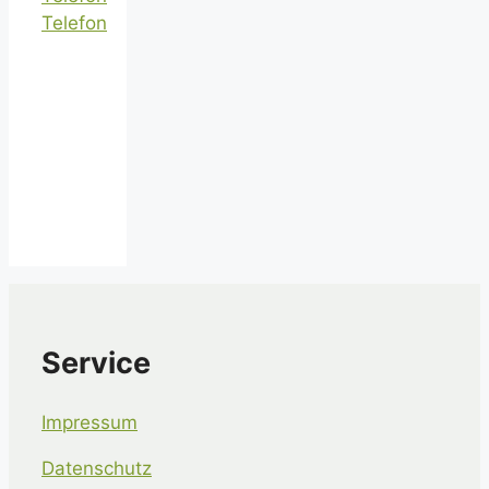
Telefon
Service
Impressum
Datenschutz