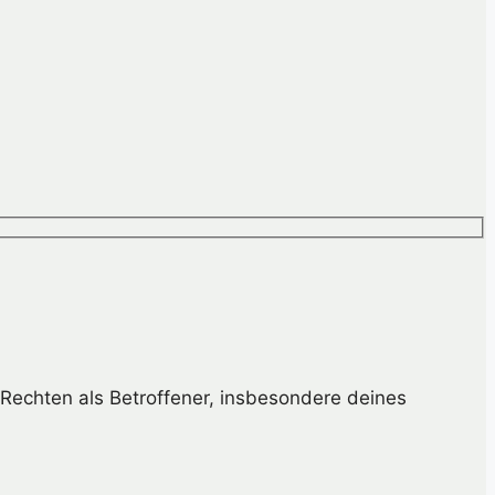
Rechten als Betroffener, insbesondere deines