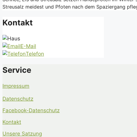
Streusalz meidest und Pfoten nach dem Spaziergang pfleg
Kontakt
E-Mail
Telefon
Service
Impressum
Datenschutz
Facebook-Datenschutz
Kontakt
Unsere Satzung