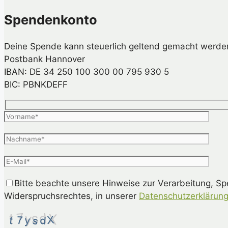
Spendenkonto
Deine Spende kann steuerlich geltend gemacht werde
Postbank Hannover
IBAN: DE 34 250 100 300 00 795 930 5
BIC: PBNKDEFF
Bitte beachte unsere Hinweise zur Verarbeitung, S
Widerspruchsrechtes, in unserer
Datenschutzerklärun