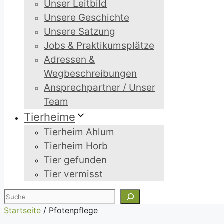
Unser Leitbild
Unsere Geschichte
Unsere Satzung
Jobs & Praktikumsplätze
Adressen &
Wegbeschreibungen
Ansprechpartner / Unser
Team
Tierheime
Tierheim Ahlum
Tierheim Horb
Tier gefunden
Tier vermisst
Suchen
Startseite
/
Pfotenpflege