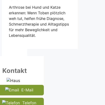
Arthrose bei Hund und Katze
erkennen: Wenn Toben plötzlich
weh tut, helfen frühe Diagnose,
Schmerztherapie und Alltagstipps
für mehr Beweglichkeit und
Lebensqualität.
Kontakt
E-Mail
Telefon