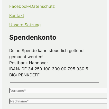
Facebook-Datenschutz
Kontakt
Unsere Satzung
Spendenkonto
Deine Spende kann steuerlich geltend
gemacht werden!
Postbank Hannover
IBAN: DE 34 250 100 300 00 795 930 5
BIC: PBNKDEFF