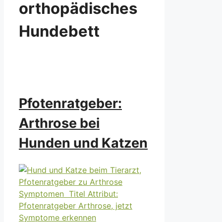
orthopädisches
Hundebett
Pfotenratgeber:
Arthrose bei
Hunden und Katzen