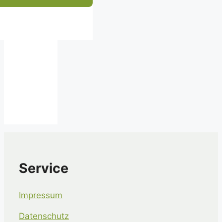
Service
Impressum
Datenschutz