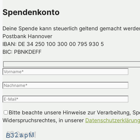
Spendenkonto
Deine Spende kann steuerlich geltend gemacht werde
Postbank Hannover
IBAN: DE 34 250 100 300 00 795 930 5
BIC: PBNKDEFF
Bitte beachte unsere Hinweise zur Verarbeitung, S
Widerspruchsrechtes, in unserer
Datenschutzerklärun