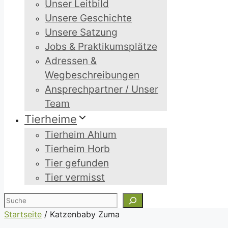
Unser Leitbild
Unsere Geschichte
Unsere Satzung
Jobs & Praktikumsplätze
Adressen &
Wegbeschreibungen
Ansprechpartner / Unser
Team
Tierheime
Tierheim Ahlum
Tierheim Horb
Tier gefunden
Tier vermisst
Suchen
Startseite
/
Katzenbaby Zuma