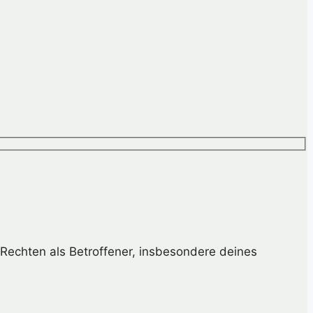
Rechten als Betroffener, insbesondere deines