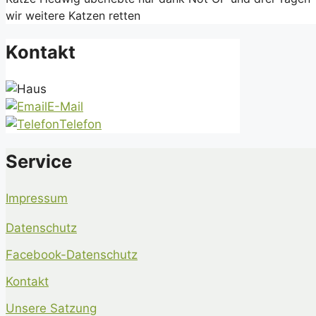
wir weitere Katzen retten
Kontakt
E-Mail
Telefon
Service
Impressum
Datenschutz
Facebook-Datenschutz
Kontakt
Unsere Satzung