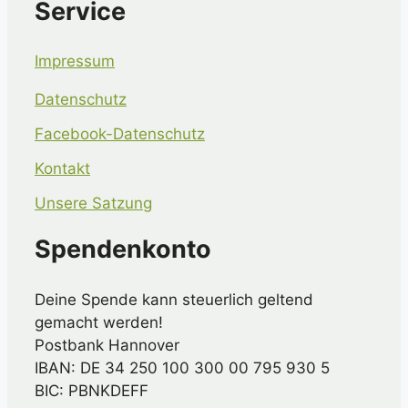
Service
Impressum
Datenschutz
Facebook-Datenschutz
Kontakt
Unsere Satzung
Spendenkonto
Deine Spende kann steuerlich geltend
gemacht werden!
Postbank Hannover
IBAN: DE 34 250 100 300 00 795 930 5
BIC: PBNKDEFF