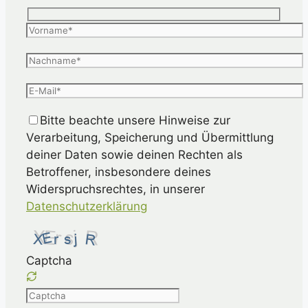
Bitte beachte unsere Hinweise zur
Verarbeitung, Speicherung und Übermittlung
deiner Daten sowie deinen Rechten als
Betroffener, insbesondere deines
Widerspruchsrechtes, in unserer
Datenschutzerklärung
Captcha
Please