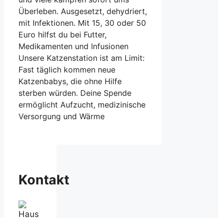
Überleben. Ausgesetzt, dehydriert,
mit Infektionen. Mit 15, 30 oder 50
Euro hilfst du bei Futter,
Medikamenten und Infusionen
Unsere Katzenstation ist am Limit:
Fast täglich kommen neue
Katzenbabys, die ohne Hilfe
sterben würden. Deine Spende
ermöglicht Aufzucht, medizinische
Versorgung und Wärme
Kontakt