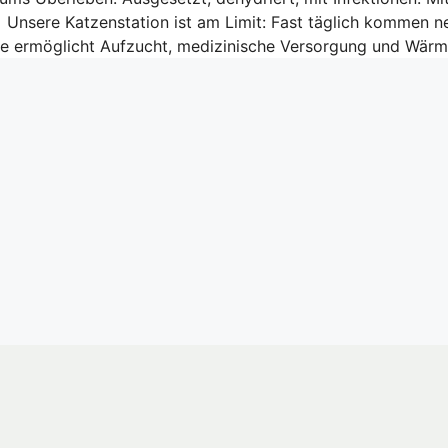
n Unsere Katzenstation ist am Limit: Fast täglich kommen n
de ermöglicht Aufzucht, medizinische Versorgung und Wär