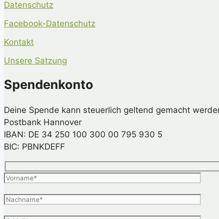
Datenschutz
Facebook-Datenschutz
Kontakt
Unsere Satzung
Spendenkonto
Deine Spende kann steuerlich geltend gemacht werde
Postbank Hannover
IBAN: DE 34 250 100 300 00 795 930 5
BIC: PBNKDEFF