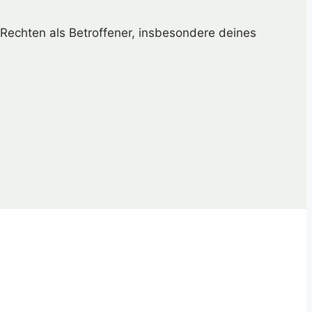
Rechten als Betroffener, insbesondere deines