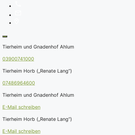
Tierheim und Gnadenhof Ahlum
03900741000
Tierheim Horb („Renate Lang“)
07486964600
Tierheim und Gnadenhof Ahlum
E-Mail schreiben
Tierheim Horb („Renate Lang“)
E-Mail schreiben