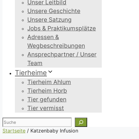
Unser Leitbild
Unsere Geschichte
Unsere Satzung
Jobs & Praktikumsplätze
Adressen &
Wegbeschreibungen
Ansprechpartner / Unser
Team
Tierheime
Tierheim Ahlum
Tierheim Horb
Tier gefunden
Tier vermisst
Suchen
Startseite
/
Katzenbaby Infusion