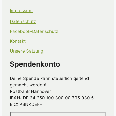
Impressum
Datenschutz
Facebook-Datenschutz
Kontakt
Unsere Satzung
Spendenkonto
Deine Spende kann steuerlich geltend
gemacht werden!
Postbank Hannover
IBAN: DE 34 250 100 300 00 795 930 5
BIC: PBNKDEFF