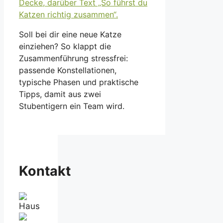
Soll bei dir eine neue Katze
einziehen? So klappt die
Zusammenführung stressfrei:
passende Konstellationen,
typische Phasen und praktische
Tipps, damit aus zwei
Stubentigern ein Team wird.
Kontakt