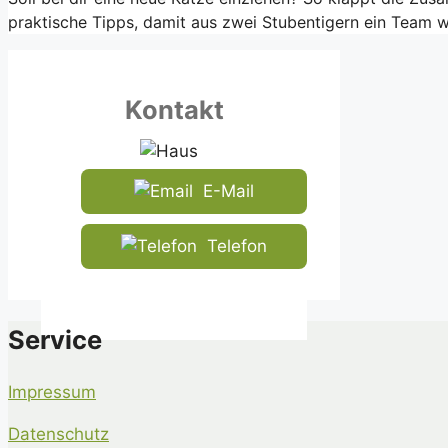
praktische Tipps, damit aus zwei Stubentigern ein Team w
Kontakt
E-Mail
Telefon
Service
Impressum
Datenschutz