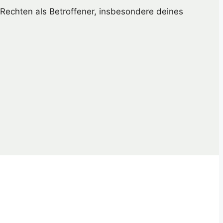
Rechten als Betroffener, insbesondere deines