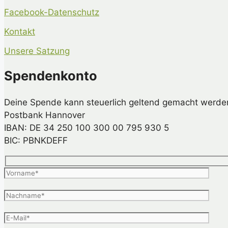
Facebook-Datenschutz
Kontakt
Unsere Satzung
Spendenkonto
Deine Spende kann steuerlich geltend gemacht werde
Postbank Hannover
IBAN: DE 34 250 100 300 00 795 930 5
BIC: PBNKDEFF