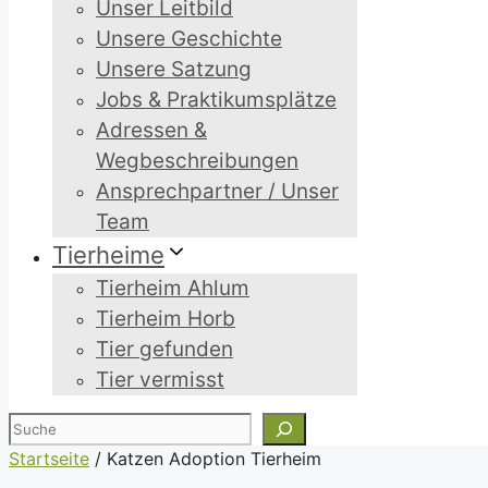
Unser Leitbild
Unsere Geschichte
Unsere Satzung
Jobs & Praktikumsplätze
Adressen &
Wegbeschreibungen
Ansprechpartner / Unser
Team
Tierheime
Tierheim Ahlum
Tierheim Horb
Tier gefunden
Tier vermisst
Suchen
Startseite
/
Katzen Adoption Tierheim