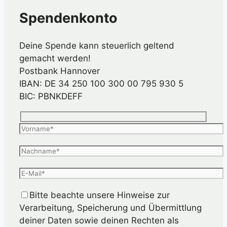
Spendenkonto
Deine Spende kann steuerlich geltend
gemacht werden!
Postbank Hannover
IBAN: DE 34 250 100 300 00 795 930 5
BIC: PBNKDEFF
Bitte beachte unsere Hinweise zur
Verarbeitung, Speicherung und Übermittlung
deiner Daten sowie deinen Rechten als