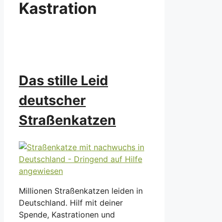
Kastration
Das stille Leid
deutscher
Straßenkatzen
Millionen Straßenkatzen leiden in
Deutschland. Hilf mit deiner
Spende, Kastrationen und