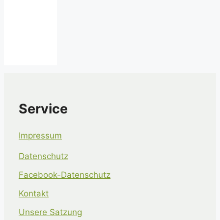
Service
Impressum
Datenschutz
Facebook-Datenschutz
Kontakt
Unsere Satzung