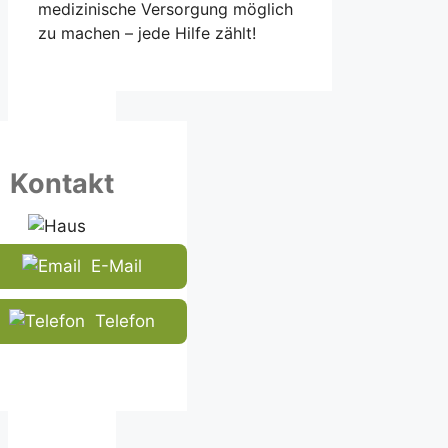
medizinische Versorgung möglich
zu machen – jede Hilfe zählt!
Kontakt
E-Mail
Telefon