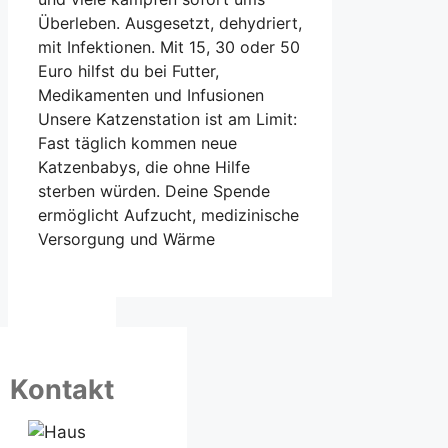
Überleben. Ausgesetzt, dehydriert,
mit Infektionen. Mit 15, 30 oder 50
Euro hilfst du bei Futter,
Medikamenten und Infusionen
Unsere Katzenstation ist am Limit:
Fast täglich kommen neue
Katzenbabys, die ohne Hilfe
sterben würden. Deine Spende
ermöglicht Aufzucht, medizinische
Versorgung und Wärme
Kontakt