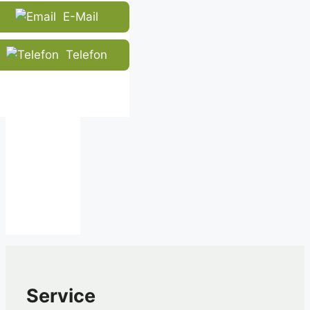
E-Mail
Telefon
Service