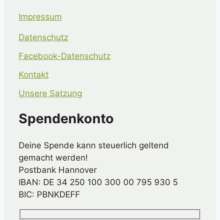
Impressum
Datenschutz
Facebook-Datenschutz
Kontakt
Unsere Satzung
Spendenkonto
Deine Spende kann steuerlich geltend
gemacht werden!
Postbank Hannover
IBAN: DE 34 250 100 300 00 795 930 5
BIC: PBNKDEFF