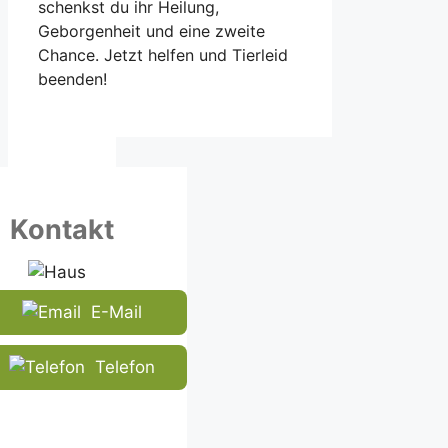
schenkst du ihr Heilung,
Geborgenheit und eine zweite
Chance. Jetzt helfen und Tierleid
beenden!
Kontakt
E-Mail
Telefon