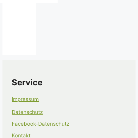
Service
Impressum
Datenschutz
Facebook-Datenschutz
Kontakt