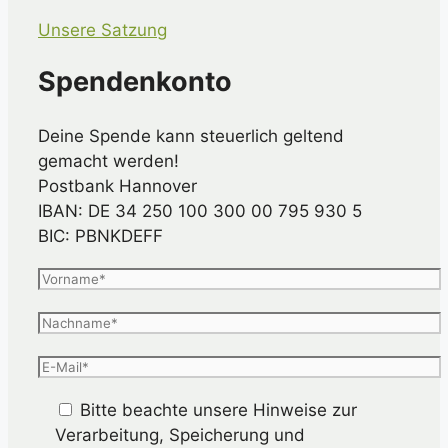
Unsere Satzung
Spendenkonto
Deine Spende kann steuerlich geltend
gemacht werden!
Postbank Hannover
IBAN: DE 34 250 100 300 00 795 930 5
BIC: PBNKDEFF
Bitte beachte unsere Hinweise zur
Verarbeitung, Speicherung und