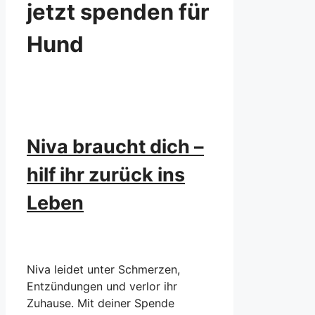
jetzt spenden für
Hund
Niva braucht dich –
hilf ihr zurück ins
Leben
Niva leidet unter Schmerzen,
Entzündungen und verlor ihr
Zuhause. Mit deiner Spende