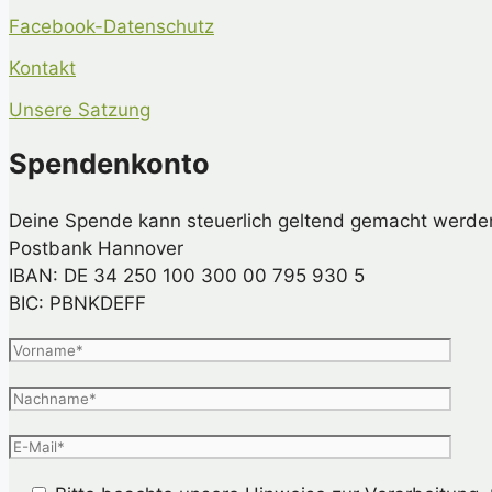
Facebook-Datenschutz
Kontakt
Unsere Satzung
Spendenkonto
Deine Spende kann steuerlich geltend gemacht werde
Postbank Hannover
IBAN: DE 34 250 100 300 00 795 930 5
BIC: PBNKDEFF