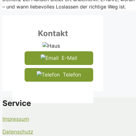
– und wann liebevolles Loslassen der richtige Weg ist.
Kontakt
E-Mail
Telefon
Service
Impressum
Datenschutz