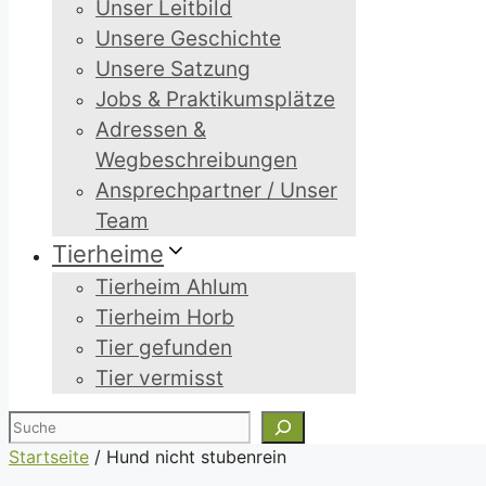
Unser Leitbild
Unsere Geschichte
Unsere Satzung
Jobs & Praktikumsplätze
Adressen &
Wegbeschreibungen
Ansprechpartner / Unser
Team
Tierheime
Tierheim Ahlum
Tierheim Horb
Tier gefunden
Tier vermisst
Suchen
Startseite
/
Hund nicht stubenrein