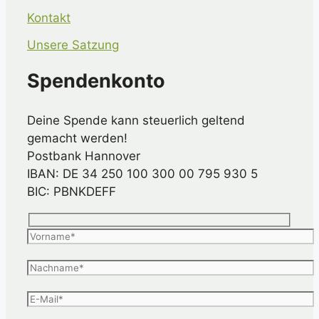
Kontakt
Unsere Satzung
Spendenkonto
Deine Spende kann steuerlich geltend
gemacht werden!
Postbank Hannover
IBAN: DE 34 250 100 300 00 795 930 5
BIC: PBNKDEFF