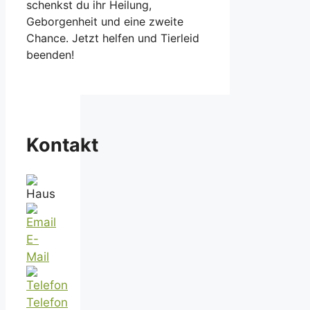
schenkst du ihr Heilung,
Geborgenheit und eine zweite
Chance. Jetzt helfen und Tierleid
beenden!
Kontakt
E-
Mail
Telefon