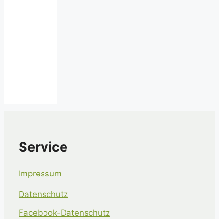
Service
Impressum
Datenschutz
Facebook-Datenschutz