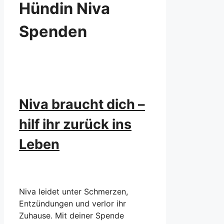
Hündin Niva
Spenden
Niva braucht dich –
hilf ihr zurück ins
Leben
Niva leidet unter Schmerzen,
Entzündungen und verlor ihr
Zuhause. Mit deiner Spende