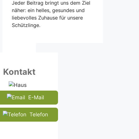
Jeder Beitrag bringt uns dem Ziel
näher: ein helles, gesundes und
liebevolles Zuhause für unsere
Schützlinge.
Kontakt
E-Mail
Telefon