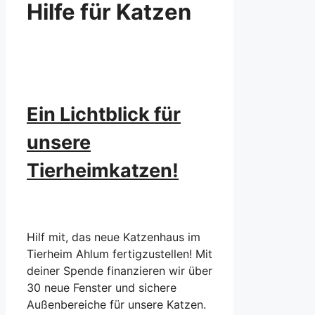
Hilfe für Katzen
Ein Lichtblick für
unsere
Tierheimkatzen!
Hilf mit, das neue Katzenhaus im
Tierheim Ahlum fertigzustellen! Mit
deiner Spende finanzieren wir über
30 neue Fenster und sichere
Außenbereiche für unsere Katzen.