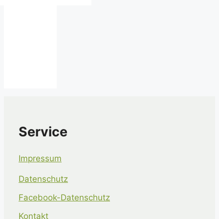
Service
Impressum
Datenschutz
Facebook-Datenschutz
Kontakt