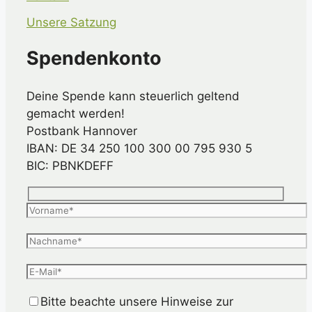
Unsere Satzung
Spendenkonto
Deine Spende kann steuerlich geltend
gemacht werden!
Postbank Hannover
IBAN: DE 34 250 100 300 00 795 930 5
BIC: PBNKDEFF
Bitte beachte unsere Hinweise zur