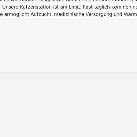
n Unsere Katzenstation ist am Limit: Fast täglich kommen n
de ermöglicht Aufzucht, medizinische Versorgung und Wär