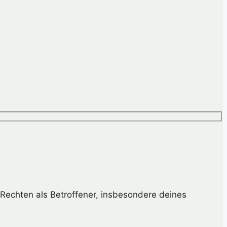
Rechten als Betroffener, insbesondere deines