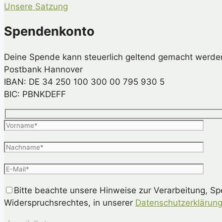
Unsere Satzung
Spendenkonto
Deine Spende kann steuerlich geltend gemacht werde
Postbank Hannover
IBAN: DE 34 250 100 300 00 795 930 5
BIC: PBNKDEFF
Bitte beachte unsere Hinweise zur Verarbeitung, S
Widerspruchsrechtes, in unserer
Datenschutzerklärun