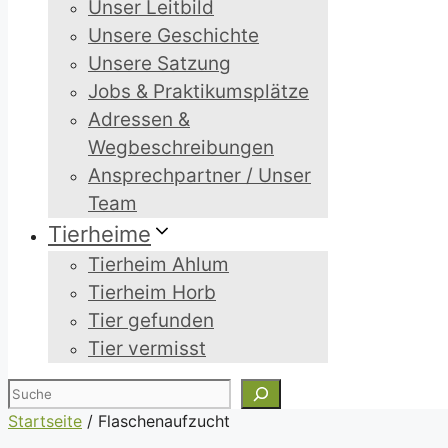
Unser Leitbild
Unsere Geschichte
Unsere Satzung
Jobs & Praktikumsplätze
Adressen &
Wegbeschreibungen
Ansprechpartner / Unser
Team
Tierheime
Tierheim Ahlum
Tierheim Horb
Tier gefunden
Tier vermisst
Suchen
Startseite
/
Flaschenaufzucht