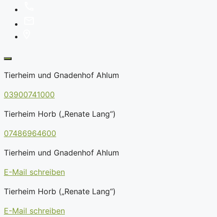
Tierheim und Gnadenhof Ahlum
03900741000
Tierheim Horb („Renate Lang“)
07486964600
Tierheim und Gnadenhof Ahlum
E-Mail schreiben
Tierheim Horb („Renate Lang“)
E-Mail schreiben