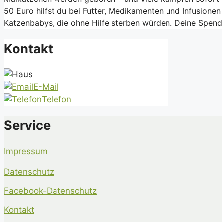
50 Euro hilfst du bei Futter, Medikamenten und Infusione
Katzenbabys, die ohne Hilfe sterben würden. Deine Spen
Kontakt
E-Mail
Telefon
Service
Impressum
Datenschutz
Facebook-Datenschutz
Kontakt