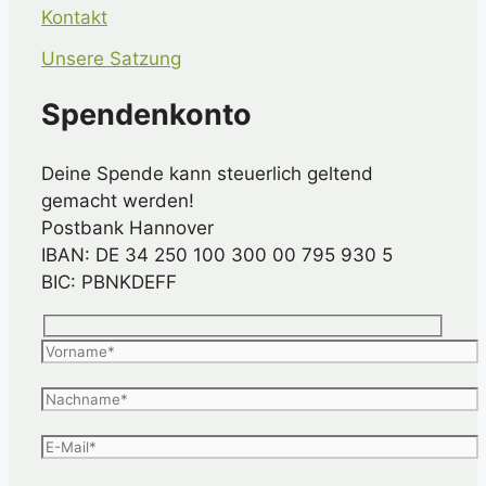
Kontakt
Unsere Satzung
Spendenkonto
Deine Spende kann steuerlich geltend
gemacht werden!
Postbank Hannover
IBAN: DE 34 250 100 300 00 795 930 5
BIC: PBNKDEFF