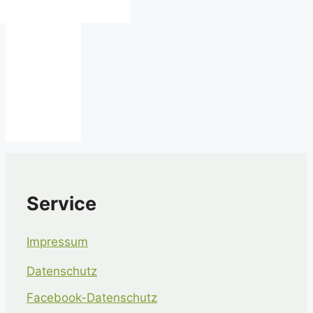
Service
Impressum
Datenschutz
Facebook-Datenschutz