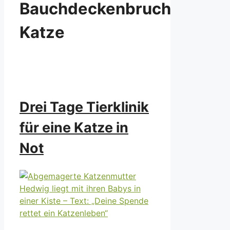
Bauchdeckenbruch
Katze
Drei Tage Tierklinik
für eine Katze in
Not