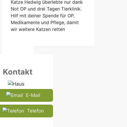
Katze Hedwig überlebte nur dank
Not OP und drei Tagen Tierklinik.
Hilf mit deiner Spende für OP,
Medikamente und Pflege, damit
wir weitere Katzen retten
Kontakt
E-Mail
Telefon