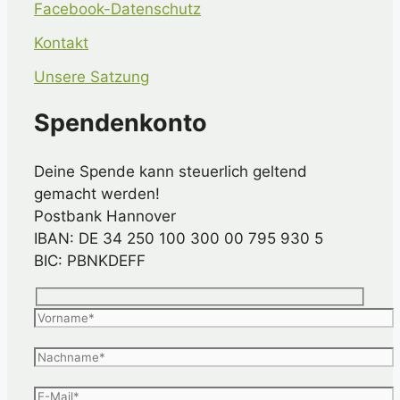
Facebook-Datenschutz
Kontakt
Unsere Satzung
Spendenkonto
Deine Spende kann steuerlich geltend
gemacht werden!
Postbank Hannover
IBAN: DE 34 250 100 300 00 795 930 5
BIC: PBNKDEFF