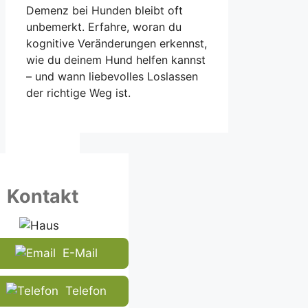
Demenz bei Hunden bleibt oft
unbemerkt. Erfahre, woran du
kognitive Veränderungen erkennst,
wie du deinem Hund helfen kannst
– und wann liebevolles Loslassen
der richtige Weg ist.
Kontakt
E-Mail
Telefon