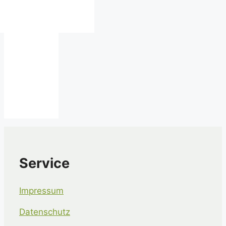
Service
Impressum
Datenschutz