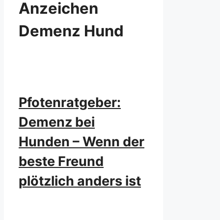
Anzeichen
Demenz Hund
Pfotenratgeber:
Demenz bei
Hunden – Wenn der
beste Freund
plötzlich anders ist