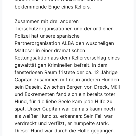
beklemmende Enge eines Kellers.
Zusammen mit drei anderen
Tierschutzorganisationen und der örtlichen
Polizei hat unsere spanische
Partnerorganisation ALBA den wuscheligen
Malteser in einer dramatischen
Rettungsaktion aus dem Kellerverschlag eines
gewalttätigen Kriminellen befreit. In dem
fensterlosen Raum fristete der ca. 12 Jährige
Capitan zusammen mit neun anderen Hunden
sein Dasein. Zwischen Bergen von Dreck, Müll
und Exkrementen fand sich ein bereits toter
Hund, für die liebe Seele kam jede Hilfe zu
spät. Unser Capitan war damals kaum noch
als weißer Hund zu erkennen: Sein Fell war
verdreckt und verfilzt, er humpelte stark.
Dieser Hund war durch die Hölle gegangen.