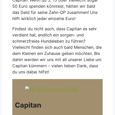
Capitan: Wenn du 5, 15 oder vielleicht sogar
50 Euro spenden könntest, hätten wir bald
das Geld für seine Zahn-OP zusammen! Uns
hilft wirklich jeder einzelne Euro!
Findest du nicht auch, dass Capitan es sehr
verdient hat, endlich ein sorgen- und
schmerzfreies Hundeleben zu führen?
Vielleicht finden sich auch bald Menschen, die
dem Kleinen ein Zuhause geben möchten. Bis
dahin werden wir uns mit all unserer Liebe um
Capitan kümmern – vielen lieben Dank, dass
du uns dabei hilfst!
Capitan