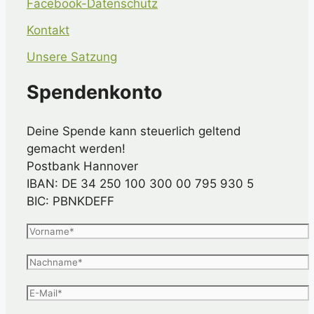
Facebook-Datenschutz
Kontakt
Unsere Satzung
Spendenkonto
Deine Spende kann steuerlich geltend
gemacht werden!
Postbank Hannover
IBAN: DE 34 250 100 300 00 795 930 5
BIC: PBNKDEFF