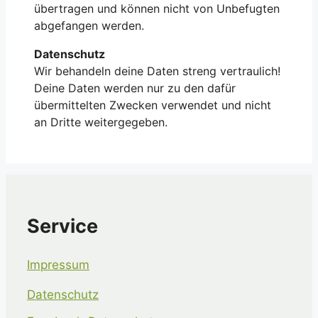
übertragen und können nicht von Unbefugten
abgefangen werden.
Datenschutz
Wir behandeln deine Daten streng vertraulich!
Deine Daten werden nur zu den dafür
übermittelten Zwecken verwendet und nicht
an Dritte weitergegeben.
Service
Impressum
Datenschutz