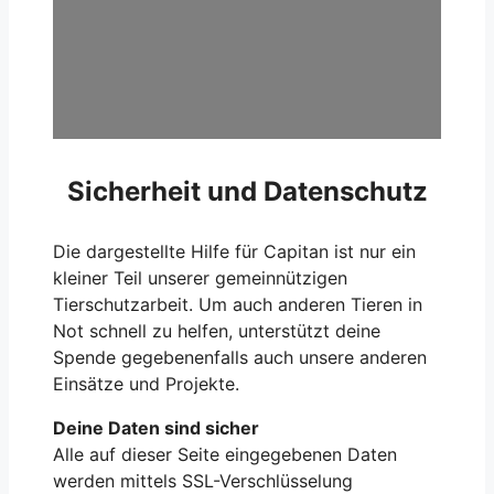
Sicherheit und Datenschutz
Die dargestellte Hilfe für Capitan ist nur ein
kleiner Teil unserer gemeinnützigen
Tierschutzarbeit. Um auch anderen Tieren in
Not schnell zu helfen, unterstützt deine
Spende gegebenenfalls auch unsere anderen
Einsätze und Projekte.
Deine Daten sind sicher
Alle auf dieser Seite eingegebenen Daten
werden mittels SSL-Verschlüsselung