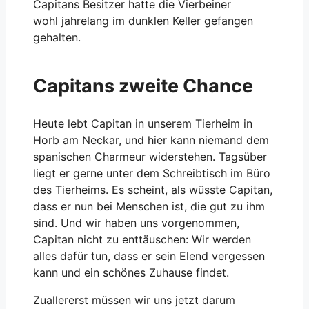
Capitans Besitzer hatte die Vierbeiner
wohl jahrelang im dunklen Keller gefangen
gehalten.
Capitans zweite Chance
Heute lebt Capitan in unserem Tierheim in
Horb am Neckar, und hier kann niemand dem
spanischen Charmeur widerstehen. Tagsüber
liegt er gerne unter dem Schreibtisch im Büro
des Tierheims. Es scheint, als wüsste Capitan,
dass er nun bei Menschen ist, die gut zu ihm
sind. Und wir haben uns vorgenommen,
Capitan nicht zu enttäuschen: Wir werden
alles dafür tun, dass er sein Elend vergessen
kann und ein schönes Zuhause findet.
Zuallererst müssen wir uns jetzt darum