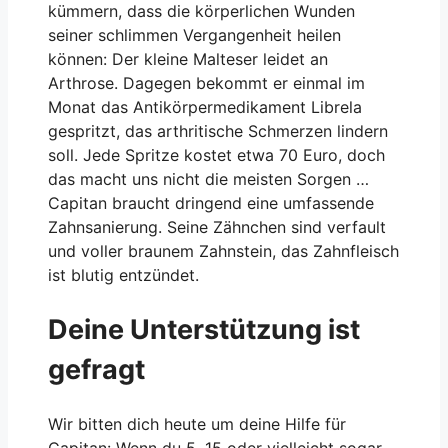
kümmern, dass die körperlichen Wunden
seiner schlimmen Vergangenheit heilen
können: Der kleine Malteser leidet an
Arthrose. Dagegen bekommt er einmal im
Monat das Antikörpermedikament Librela
gespritzt, das arthritische Schmerzen lindern
soll. Jede Spritze kostet etwa 70 Euro, doch
das macht uns nicht die meisten Sorgen …
Capitan braucht dringend eine umfassende
Zahnsanierung. Seine Zähnchen sind verfault
und voller braunem Zahnstein, das Zahnfleisch
ist blutig entzündet.
Deine Unterstützung ist
gefragt
Wir bitten dich heute um deine Hilfe für