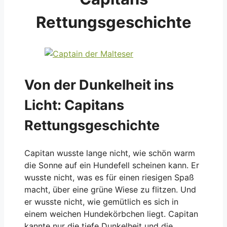
Rettungsgeschichte
Von der Dunkelheit ins
Licht: Capitans
Rettungsgeschichte
Capitan wusste lange nicht, wie schön warm
die Sonne auf ein Hundefell scheinen kann. Er
wusste nicht, was es für einen riesigen Spaß
macht, über eine grüne Wiese zu flitzen. Und
er wusste nicht, wie gemütlich es sich in
einem weichen Hundekörbchen liegt. Capitan
kannte nur die tiefe Dunkelheit und die