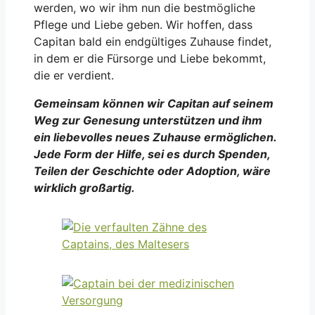
werden, wo wir ihm nun die bestmögliche
Pflege und Liebe geben. Wir hoffen, dass
Capitan bald ein endgültiges Zuhause findet,
in dem er die Fürsorge und Liebe bekommt,
die er verdient.
Gemeinsam können wir Capitan auf seinem
Weg zur Genesung unterstützen und ihm
ein liebevolles neues Zuhause ermöglichen.
Jede Form der Hilfe, sei es durch Spenden,
Teilen der Geschichte oder Adoption, wäre
wirklich großartig.