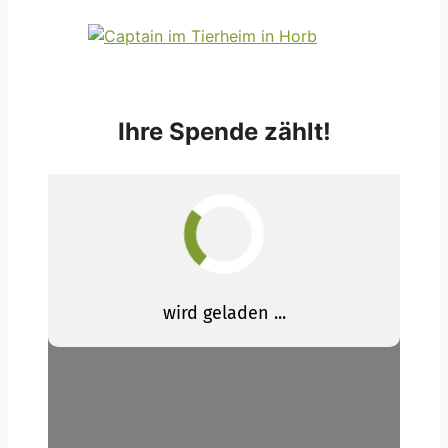
Ihre Spende zählt!