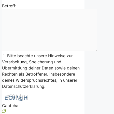
Betreff:
Bitte beachte unsere Hinweise zur
Verarbeitung, Speicherung und
Übermittlung deiner Daten sowie deinen
Rechten als Betroffener, insbesondere
deines Widerspruchsrechtes, in unserer
Datenschutzerklärung.
Captcha