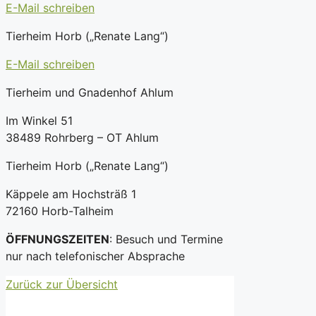
E-Mail schreiben
Tierheim Horb („Renate Lang“)
E-Mail schreiben
Tierheim und Gnadenhof Ahlum
Im Winkel 51
38489 Rohrberg – OT Ahlum
Tierheim Horb („Renate Lang“)
Käppele am Hochsträß 1
72160 Horb-Talheim
ÖFFNUNGSZEITEN
: Besuch und Termine
nur nach telefonischer Absprache
Zurück zur Übersicht