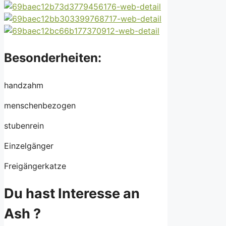
Besonderheiten:
handzahm
menschenbezogen
stubenrein
Einzelgänger
Freigängerkatze
Du hast Interesse an
Ash ?