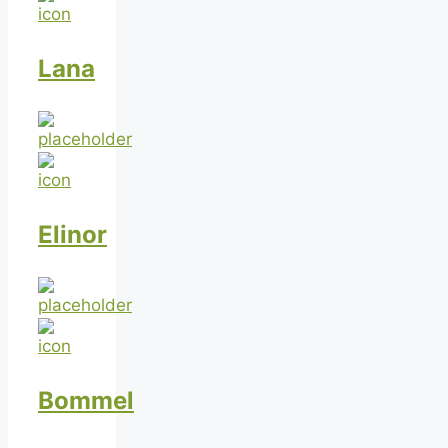
Lana
Elinor
Bommel