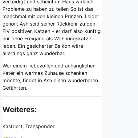
verteidigt und scheint im Haus wirklich
Probleme zu haben zu teilen So ist das
manchmal mit den kleinen Prinzen. Leider
gehört Ash seid seiner Rückkehr zu den
FIV positiven Katzen – er darf also künftig
nur ohne Freigang als Wohnungskatze
leben. Ein gesicherter Balkon wäre
allerdings ganz wunderbar.
Wer einem liebevollen und anhänglichen
Kater ein warmes Zuhause schenken
möchte, findet in Ash einen wunderbaren
Gefährten.
Weiteres:
Kastriert, Transponder