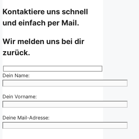
Kontaktiere uns schnell
und einfach per Mail.
Wir melden uns bei dir
zurück.
Dein Name:
Dein Vorname:
Deine Mail-Adresse: