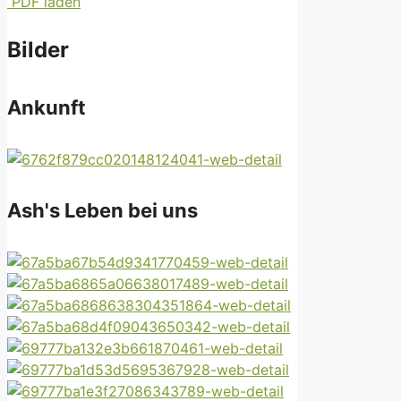
PDF laden
Bilder
Ankunft
Ash's Leben bei uns