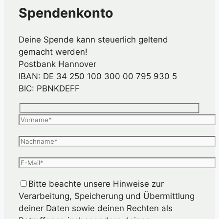
Spendenkonto
Deine Spende kann steuerlich geltend
gemacht werden!
Postbank Hannover
IBAN: DE 34 250 100 300 00 795 930 5
BIC: PBNKDEFF
Bitte beachte unsere Hinweise zur
Verarbeitung, Speicherung und Übermittlung
deiner Daten sowie deinen Rechten als