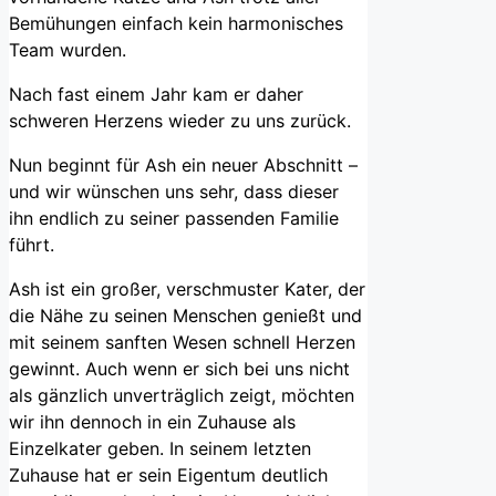
Bemühungen einfach kein harmonisches
Team wurden.
Nach fast einem Jahr kam er daher
schweren Herzens wieder zu uns zurück.
Nun beginnt für Ash ein neuer Abschnitt –
und wir wünschen uns sehr, dass dieser
ihn endlich zu seiner passenden Familie
führt.
Ash ist ein großer, verschmuster Kater, der
die Nähe zu seinen Menschen genießt und
mit seinem sanften Wesen schnell Herzen
gewinnt. Auch wenn er sich bei uns nicht
als gänzlich unverträglich zeigt, möchten
wir ihn dennoch in ein Zuhause als
Einzelkater geben. In seinem letzten
Zuhause hat er sein Eigentum deutlich