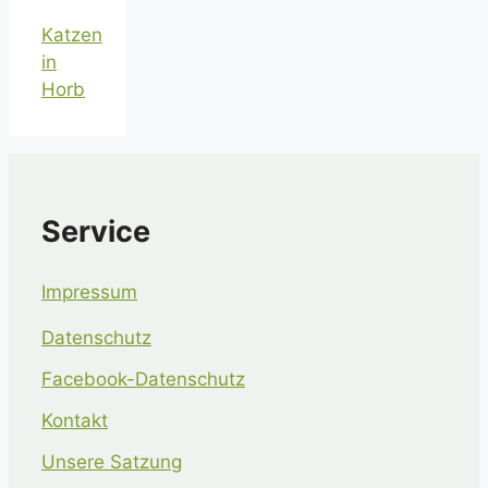
Katzen
in
Horb
Service
Impressum
Datenschutz
Facebook-Datenschutz
Kontakt
Unsere Satzung