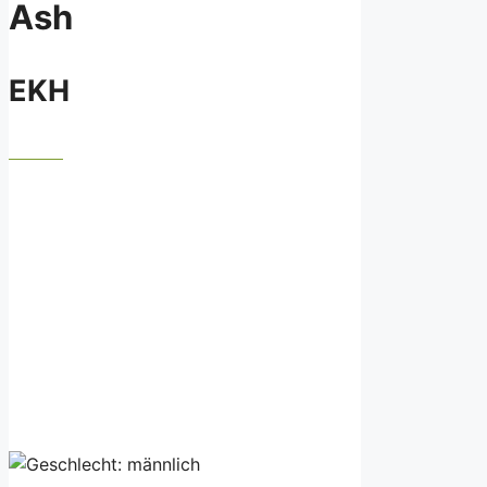
Ash
EKH