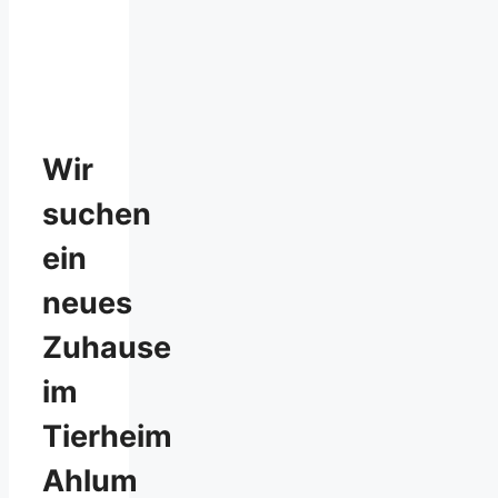
Wir
suchen
ein
neues
Zuhause
im
Tierheim
Ahlum