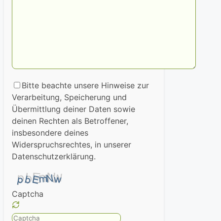
Bitte beachte unsere Hinweise zur
Verarbeitung, Speicherung und
Übermittlung deiner Daten sowie
deinen Rechten als Betroffener,
insbesondere deines
Widerspruchsrechtes, in unserer
Datenschutzerklärung.
Captcha
Please