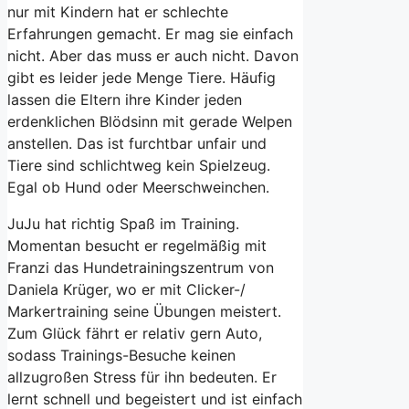
nur mit Kindern hat er schlechte
Erfahrungen gemacht. Er mag sie einfach
nicht. Aber das muss er auch nicht. Davon
gibt es leider jede Menge Tiere. Häufig
lassen die Eltern ihre Kinder jeden
erdenklichen Blödsinn mit gerade Welpen
anstellen. Das ist furchtbar unfair und
Tiere sind schlichtweg kein Spielzeug.
Egal ob Hund oder Meerschweinchen.
JuJu hat richtig Spaß im Training.
Momentan besucht er regelmäßig mit
Franzi das Hundetrainingszentrum von
Daniela Krüger, wo er mit Clicker-/
Markertraining seine Übungen meistert.
Zum Glück fährt er relativ gern Auto,
sodass Trainings-Besuche keinen
allzugroßen Stress für ihn bedeuten. Er
lernt schnell und begeistert und ist einfach