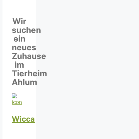
Wir
suchen
ein
neues
Zuhause
im
Tierheim
Ahlum
Wicca