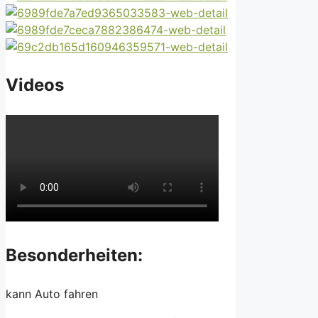
Videos
Besonderheiten:
kann Auto fahren