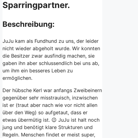
Sparringpartner.
Beschreibung:
JuJu kam als Fundhund zu uns, der leider
nicht wieder abgeholt wurde. Wir konnten
die Besitzer zwar ausfindig machen, sie
gaben ihn aber schlussendlich bei uns ab,
um ihm ein besseres Leben zu
ermöglichen.
Der hübsche Kerl war anfangs Zweibeinern
gegenüber sehr misstrauisch, inzwischen
ist er (traut aber nach wie vor nicht allen
über den Weg) so aufgetaut, dass er
etwas übermütig ist. 😉 JuJu ist halt noch
jung und benötigt klare Strukturen und
Regeln. Menschen findet er meist super,