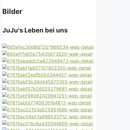
Bilder
JuJu's Leben bei uns