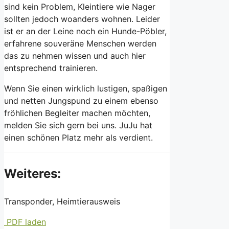
sind kein Problem, Kleintiere wie Nager
sollten jedoch woanders wohnen. Leider
ist er an der Leine noch ein Hunde-Pöbler,
erfahrene souveräne Menschen werden
das zu nehmen wissen und auch hier
entsprechend trainieren.
Wenn Sie einen wirklich lustigen, spaßigen
und netten Jungspund zu einem ebenso
fröhlichen Begleiter machen möchten,
melden Sie sich gern bei uns. JuJu hat
einen schönen Platz mehr als verdient.
Weiteres:
Transponder, Heimtierausweis
PDF laden