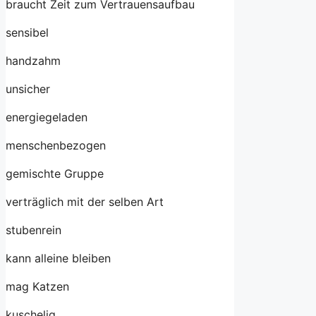
braucht Zeit zum Vertrauensaufbau
sensibel
handzahm
unsicher
energiegeladen
menschenbezogen
gemischte Gruppe
verträglich mit der selben Art
stubenrein
kann alleine bleiben
mag Katzen
kuschelig