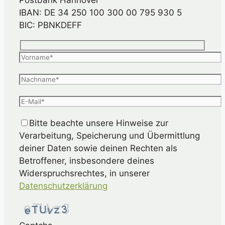
Postbank Hannover
IBAN: DE 34 250 100 300 00 795 930 5
BIC: PBNKDEFF
Bitte beachte unsere Hinweise zur
Verarbeitung, Speicherung und Übermittlung
deiner Daten sowie deinen Rechten als
Betroffener, insbesondere deines
Widerspruchsrechtes, in unserer
Datenschutzerklärung