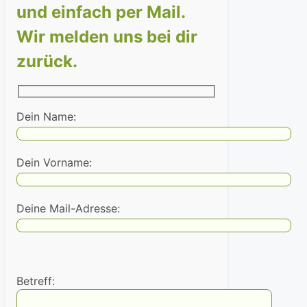
und einfach per Mail.
Wir melden uns bei dir
zurück.
Dein Name:
Dein Vorname:
Deine Mail-Adresse:
Betreff: