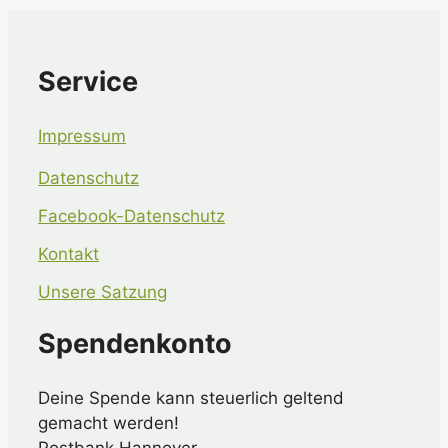
Service
Impressum
Datenschutz
Facebook-Datenschutz
Kontakt
Unsere Satzung
Spendenkonto
Deine Spende kann steuerlich geltend
gemacht werden!