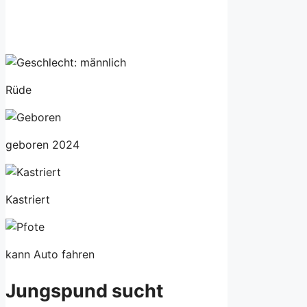
Rüde
geboren 2024
Kastriert
kann Auto fahren
Jungspund sucht