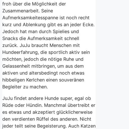
froh über die Möglichkeit der
Zusammenarbeit. Seine
Aufmerksamkeitesspanne ist noch recht
kurz und Ablenkung gibt es an jeder Ecke.
Jedoch hat man durch Spielies und
Snacks die Aufmerksamkeit schnell
zurück. JuJu braucht Menschen mit
Hundeerfahrung, die sportlich aktiv sein
möchten, jedoch die nötige Ruhe und
Gelassenheit mitbringen, um aus dem
aktiven und altersbedingt noch etwas
hibbeligen Kerlchen einen souveränen
Begleiter zu machen.
JuJu findet andere Hunde super, egal ob
Rüde oder Hündin. Manchmal übertreibt er
es etwas und akzeptiert glücklicherweise
den verdienten Rüffel des anderen. Nicht
jeder teilt seine Begeisterung. Auch Katzen