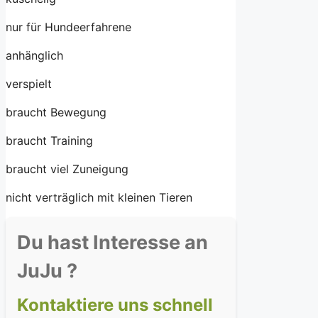
nur für Hundeerfahrene
anhänglich
verspielt
braucht Bewegung
braucht Training
braucht viel Zuneigung
nicht verträglich mit kleinen Tieren
Du hast Interesse an
JuJu ?
Kontaktiere uns schnell