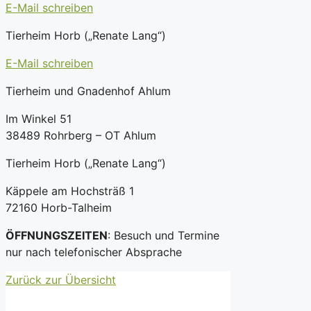
E-Mail schreiben
Tierheim Horb („Renate Lang“)
E-Mail schreiben
Tierheim und Gnadenhof Ahlum
Im Winkel 51
38489 Rohrberg – OT Ahlum
Tierheim Horb („Renate Lang“)
Käppele am Hochsträß 1
72160 Horb-Talheim
ÖFFNUNGSZEITEN
: Besuch und Termine
nur nach telefonischer Absprache
Zurück zur Übersicht