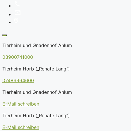
Tierheim und Gnadenhof Ahlum
03900741000
Tierheim Horb („Renate Lang“)
07486964600
Tierheim und Gnadenhof Ahlum
E-Mail schreiben
Tierheim Horb („Renate Lang“)
E-Mail schreiben