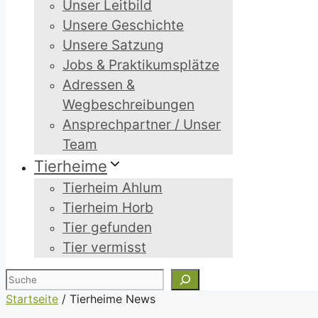
Unser Leitbild
Unsere Geschichte
Unsere Satzung
Jobs & Praktikumsplätze
Adressen &
Wegbeschreibungen
Ansprechpartner / Unser
Team
Tierheime
Tierheim Ahlum
Tierheim Horb
Tier gefunden
Tier vermisst
Suchen
Startseite
/
Tierheime News