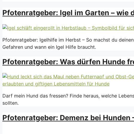
Pfotenratgeber: Igel im Garten – wie 
Pfotenratgeber: Igelhilfe im Herbst – So machst du deinen
Gefahren und wann ein Igel Hilfe braucht.
Pfotenratgeber: Was dürfen Hunde fr
Darf mein Hund das fressen? Finde heraus, welche Lebens
sollten.
Pfotenratgeber: Demenz bei Hunden –