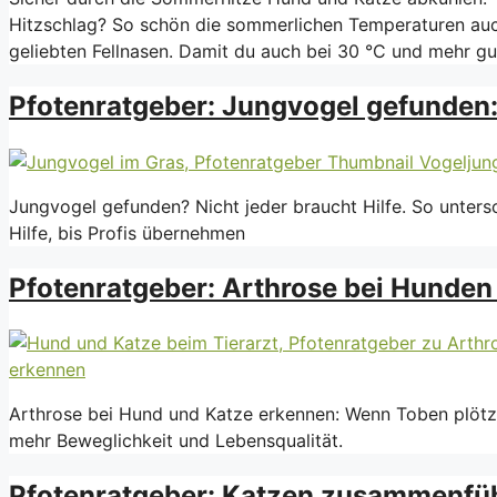
Hitzschlag? So schön die sommerlichen Temperaturen auch
geliebten Fellnasen. Damit du auch bei 30 °C und mehr 
Pfotenratgeber: Jungvogel gefunden
Jungvogel gefunden? Nicht jeder braucht Hilfe. So untersc
Hilfe, bis Profis übernehmen
Pfotenratgeber: Arthrose bei Hunden
Arthrose bei Hund und Katze erkennen: Wenn Toben plötzli
mehr Beweglichkeit und Lebensqualität.
Pfotenratgeber: Katzen zusammenführ