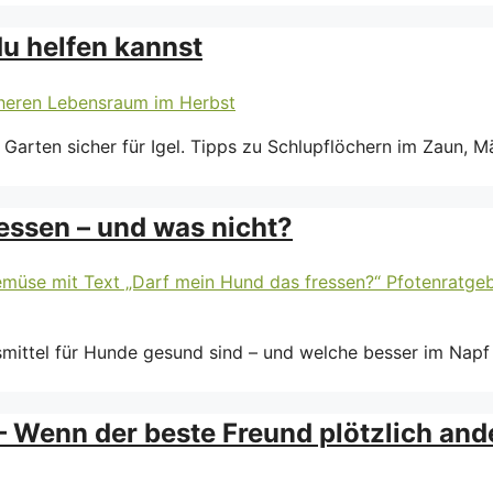
du helfen kannst
 Garten sicher für Igel. Tipps zu Schlupflöchern im Zaun, 
essen – und was nicht?
mittel für Hunde gesund sind – und welche besser im Napf
 Wenn der beste Freund plötzlich ande