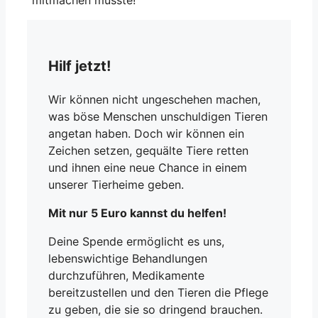
Hilf jetzt!
Wir können nicht ungeschehen machen,
was böse Menschen unschuldigen Tieren
angetan haben. Doch wir können ein
Zeichen setzen, gequälte Tiere retten
und ihnen eine neue Chance in einem
unserer Tierheime geben.
Mit nur 5 Euro kannst du helfen!
Deine Spende ermöglicht es uns,
lebenswichtige Behandlungen
durchzuführen, Medikamente
bereitzustellen und den Tieren die Pflege
zu geben, die sie so dringend brauchen.