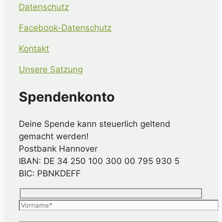
Datenschutz
Facebook-Datenschutz
Kontakt
Unsere Satzung
Spendenkonto
Deine Spende kann steuerlich geltend
gemacht werden!
Postbank Hannover
IBAN: DE 34 250 100 300 00 795 930 5
BIC: PBNKDEFF