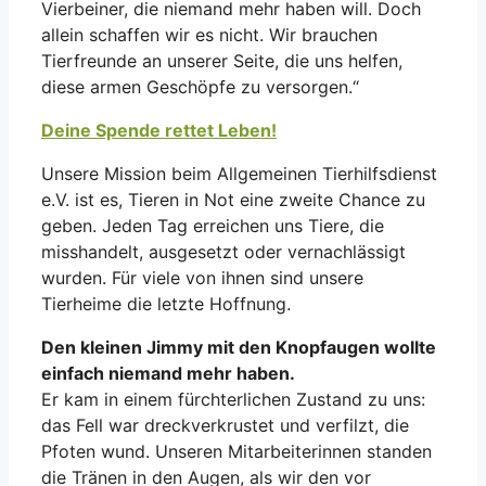
Vierbeiner, die niemand mehr haben will. Doch
allein schaffen wir es nicht. Wir brauchen
Tierfreunde an unserer Seite, die uns helfen,
diese armen Geschöpfe zu versorgen.“
Deine Spende rettet Leben!
Unsere Mission beim Allgemeinen Tierhilfsdienst
e.V. ist es, Tieren in Not eine zweite Chance zu
geben. Jeden Tag erreichen uns Tiere, die
misshandelt, ausgesetzt oder vernachlässigt
wurden. Für viele von ihnen sind unsere
Tierheime die letzte Hoffnung.
Den kleinen Jimmy mit den Knopfaugen wollte
einfach niemand mehr haben.
Er kam in einem fürchterlichen Zustand zu uns:
das Fell war dreckverkrustet und verfilzt, die
Pfoten wund. Unseren Mitarbeiterinnen standen
die Tränen in den Augen, als wir den vor