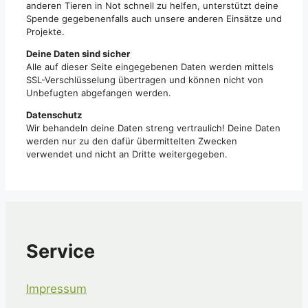
anderen Tieren in Not schnell zu helfen, unterstützt deine
Spende gegebenenfalls auch unsere anderen Einsätze und
Projekte.
Deine Daten sind sicher
Alle auf dieser Seite eingegebenen Daten werden mittels
SSL-Verschlüsselung übertragen und können nicht von
Unbefugten abgefangen werden.
Datenschutz
Wir behandeln deine Daten streng vertraulich! Deine Daten
werden nur zu den dafür übermittelten Zwecken
verwendet und nicht an Dritte weitergegeben.
Service
Impressum