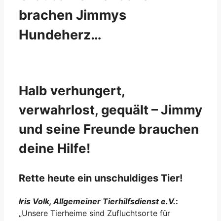
brachen Jimmys
Hundeherz…
Halb verhungert,
verwahrlost, gequält – Jimmy
und seine Freunde brauchen
deine Hilfe!
Rette heute ein unschuldiges Tier!
Iris
Volk, Allgemeiner Tierhilfsdienst e.V.
:
„Unsere Tierheime sind Zufluchtsorte für