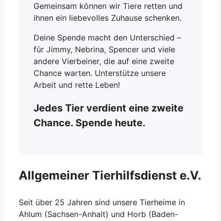
Gemeinsam können wir Tiere retten und
ihnen ein liebevolles Zuhause schenken.
Deine Spende macht den Unterschied –
für Jimmy, Nebrina, Spencer und viele
andere Vierbeiner, die auf eine zweite
Chance warten. Unterstütze unsere
Arbeit und rette Leben!
Jedes Tier verdient eine zweite
Chance. Spende heute.
Allgemeiner Tierhilfsdienst e.V.
Seit über 25 Jahren sind unsere Tierheime in
Ahlum (Sachsen-Anhalt) und Horb (Baden-