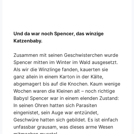
Und da war noch Spencer, das winzige
Katzenbaby.
Zusammen mit seinen Geschwisterchen wurde
Spencer mitten im Winter im Wald ausgesetzt.
Als wir die Winzlinge fanden, kauerten sie
ganz allein in einem Karton in der Kälte,
abgemagert bis auf die Knochen. Kaum wenige
Wochen waren die Kleinen alt – noch richtige
Babys! Spencer war in einem elenden Zustand:
In seinen Ohren hatten sich Parasiten
eingenistet, sein Auge war entzündet,
Geschwüre hatten sich gebildet. Es ist einfach
unfassbar grausam, was dieses arme Wesen
mitmachen musste!