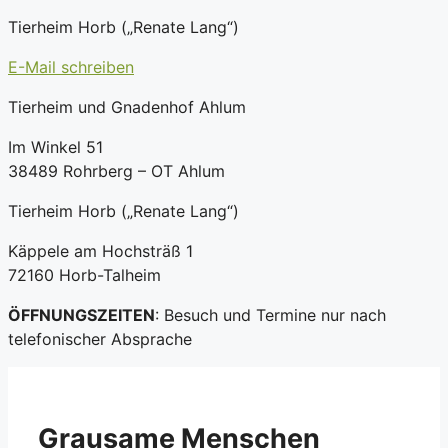
Tierheim Horb („Renate Lang“)
E-Mail schreiben
Tierheim und Gnadenhof Ahlum
Im Winkel 51
38489 Rohrberg – OT Ahlum
Tierheim Horb („Renate Lang“)
Käppele am Hochsträß 1
72160 Horb-Talheim
ÖFFNUNGSZEITEN
: Besuch und Termine nur nach
telefonischer Absprache
Grausame Menschen