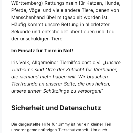
Württemberg) Rettungsinseln für Katzen, Hunde,
Pferde, Vögel und viele andere Tiere, denen von
Menschenhand übel mitgespielt worden ist.
Häufig kommt unsere Rettung in allerletzter
Sekunde und entscheidet über Leben und Tod
der unschuldigen Tiere!
Im Einsatz für Tiere in Not!
Iris Volk, Allgemeiner Tierhilfsdienst e.V.: „
Unsere
Tierheime sind Orte der Zuflucht für Vierbeiner,
die niemand mehr haben will. Wir brauchen
Tierfreunde an unserer Seite, die uns helfen,
unsere armen Schützlinge zu versorgen!
“
Sicherheit und Datenschutz
Die dargestellte Hilfe für Jimmy ist nur ein kleiner Teil
unserer gemeinnützigen Tierschutzarbeit. Um auch